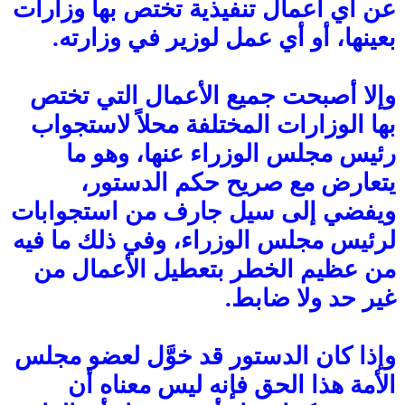
عن أي أعمال تنفيذية تختص بها وزارات
بعينها، أو أي عمل لوزير في وزارته.
وإلا أصبحت جميع الأعمال التي تختص
بها الوزارات المختلفة محلاً لاستجواب
رئيس مجلس الوزراء عنها، وهو ما
يتعارض مع صريح حكم الدستور،
ويفضي إلى سيل جارف من استجوابات
لرئيس مجلس الوزراء، وفي ذلك ما فيه
من عظيم الخطر بتعطيل الأعمال من
غير حد ولا ضابط.
وإذا كان الدستور قد خوَّل لعضو مجلس
الأمة هذا الحق فإنه ليس معناه أن