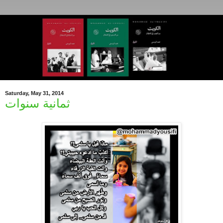
Saturday, May 31, 2014
ثمانية سنوات