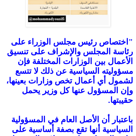
"
اختصاص رئيس مجلس الوزراء على
رئاسة المجلس والإشراف على تنسيق
الأعمال بين الوزارات المختلفة فإن
مسؤوليته السياسية عن ذلك لا تتسع
لشمول أي أعمال تخص وزارات بعينها،
وإن المسؤول عنها كل وزير يحمل
حقيبتها.
باعتبار أن الأصل العام في المسؤولية
السياسية أنها تقع بصفة أساسية على