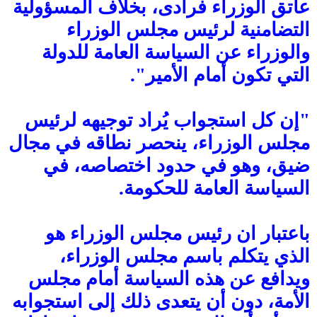
عاتق الوزراء فرادى، بخلاف المسؤولية
التضامنية لرئيس مجلس الوزراء
والوزراء عن السياسة العامة للدولة
التي تكون أمام الأمير".
"إن كل استجواب يُراد توجيهه لرئيس
مجلس الوزراء، ينحصر نطاقه في مجال
ضيق، وهو في حدود اختصاصه، في
السياسة العامة للحكومة.
باعتبار ان رئيس مجلس الوزراء هو
الذي يتكلم باسم مجلس الوزراء،
ويدافع عن هذه السياسة أمام مجلس
الأمة، دون أن يتعدى ذلك إلى استجوابه