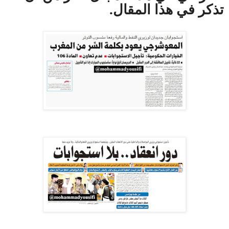
تذكر في هذا المقال.