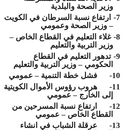
وزير الصحة والبلدية
7-
ارتفاع نسبة السرطان في الكويت
– وزير الصحة وعمومي
8-
غلاء التعليم في القطاع الخاص –
وزير التربية والتعليم
9-
تدهور التعليم في القطاع
الحكومي – وزير التربية والتعليم
10-
فشل خطة التنمية – عمومي
11-
هروب رؤوس الأموال الكويتية
إلى الخارج – عمومي
12-
ارتفاع نسبة المسرحين من
القطاع الخاص – عمومي
13-
عرقلة الشباب في انشاء