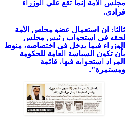
مجلس الأمة إنما تقع على الوزراء
فرادى.
ثالثا: ان استعمال عضو مجلس الأمة
لحقه في استجواب رئيس مجلس
الوزراء فيما يدخل في اختصاصه، منوط
بأن تكون السياسة العامة للحكومة
المراد استجوابه فيها، قائمة
ومستمرة".