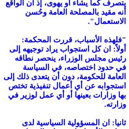
يتصرف كما يشاء أو يهوى، إذ أن الواقع
أنه مقيد بالمصلحة العامة وحُسن
الاستعمال".
"
فلهذه الأسباب،
قررت المحكمة:
أولاً: ان كل استجواب يراد توجيهه إلى
رئيس مجلس الوزراء، ينحصر نطاقه
في حدود اختصاصه، في السياسة
العامة للحكومة، دون أن يتعدى ذلك إلى
استجوابه عن أي أعمال تنفيذية تختص
بها وزارات بعينها أو أي عمل لوزير في
وزارته.
ثانيا: ان المسؤولية السياسية لدى