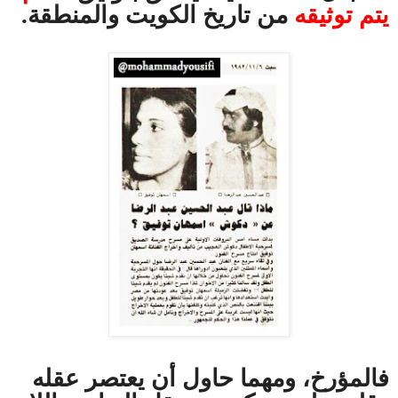
يتم توثيقه
من تاريخ الكويت والمنطقة.
فالمؤرخ، ومهما حاول أن يعتصر عقله