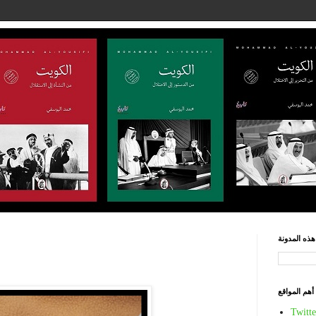
ذه المدونة
أهم المواقع
Twitte