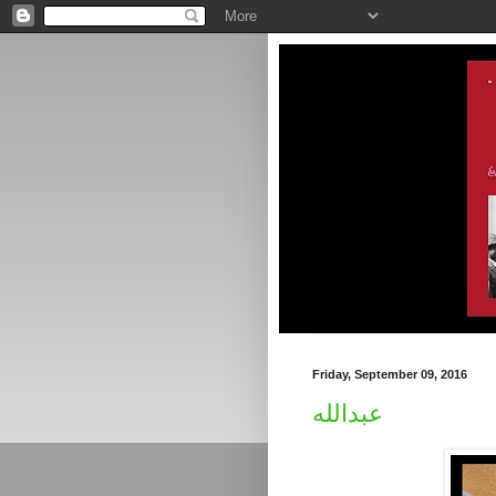
Friday, September 09, 2016
عبدالله