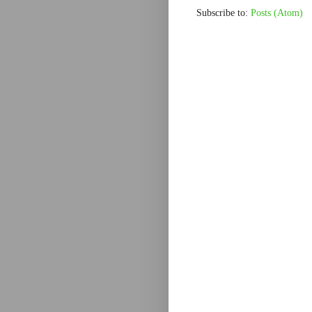
Subscribe to:
Posts (Atom)