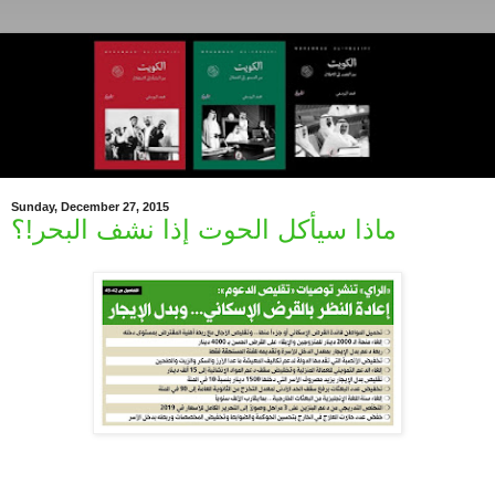
Sunday, December 27, 2015
ماذا سيأكل الحوت إذا نشف البحر!؟