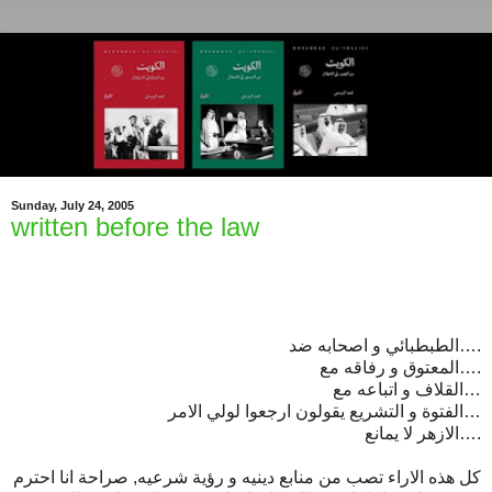
Sunday, July 24, 2005
written before the law
الطبطبائي و اصحابه ضد….
المعتوق و رفاقه مع….
القلاف و اتباعه مع…
الفتوة و التشريع يقولون ارجعوا لولي الامر…
الازهر لا يمانع….
كل هذه الاراء تصب من منابع دينيه و رؤية شرعيه, صراحة انا احترم