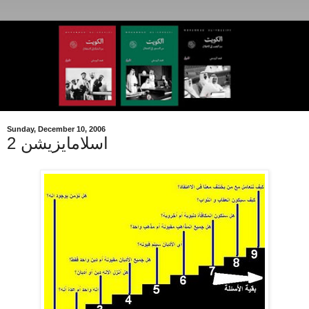
Sunday, December 10, 2006
اسلامايزيشن 2