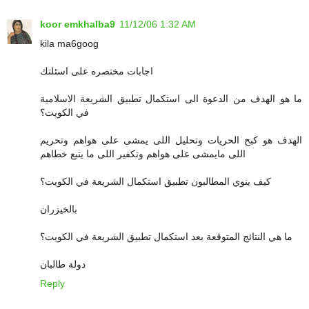
koor emkhalba9
11/12/06 1:32 AM
kila ma6goog
اجابات مختصره على اسئلتك
ما هو الهدف من الدعوة الى استكمال تطبيق الشريعة الاسلامية
في الكويت؟
الهدف هو كبح الحريات وتحليل اللى يمشى على هواهم وتحريم
اللى مايمشى على هواهم وتكفير اللى ما يتبع خطاهم
كيف ينوي المطالبون تطبيق استكمال الشريعة في الكويت؟
بالخيزران
ما هي النتائج المتوقعة بعد استكمال تطبيق الشريعة في الكويت؟
دولة طالبان
Reply