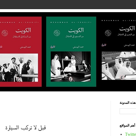
ذه المدونة
أهم المواقع
قبل لا تركب السيارة
Twitte