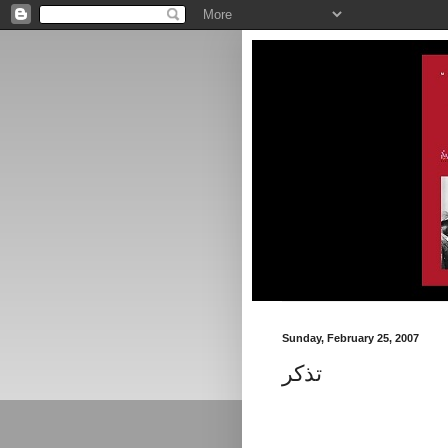
Sunday, February 25, 2007
تذكر