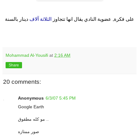
على فكرة, عضوية النادي يقال انها تتجاوز
الثلاثة آلاف
دينار بالسنة
Mohammad Al-Yousifi
at
2:16 AM
Share
20 comments:
Anonymous
6/3/07 5:45 PM
Google Earth
مو كله مطقوق ..
صور ممتازه