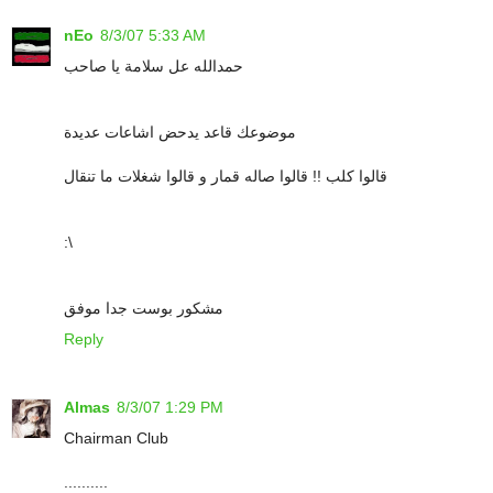
nEo
8/3/07 5:33 AM
حمدالله عل سلامة يا صاحب
موضوعك قاعد يدحض اشاعات عديدة
قالوا كلب !! قالوا صاله قمار و قالوا شغلات ما تنقال
:\
مشكور بوست جدا موفق
Reply
Almas
8/3/07 1:29 PM
Chairman Club
..........