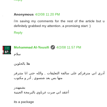
Anonymous
4/2/08 11:20 PM
i'm saving my comments for the rest of the article but u
definitely grabbed my attention..a promising start :)
Reply
Mohammad Al-Yousifi
4/2/08 11:57 PM
سلام
هلا بالحلوين
أدري اني منرفزكم على سالفة التعليقات , والله حتى انا متنرفز
منها بس بعد شنسوي , أدر و مكتوب
بشمهندز
أعتقد اني صرت عرباوي بالبرمجة الجينية
its a package