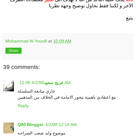
الآخر و لكننا فقط نحاول توضيح وجهة نظرنا
يتبع
Mohammad Al-Yousifi
at
10:09 AM
Share
39 comments:
4/2/08 12:06 AM
فريج سعود
جاري متابعة السلسلة
مع اعتقادي باهمية محور الامامة في الخلاف بين المذهبين
Reply
Q80 Blogger
4/2/08 12:14 AM
موضوع وايد صعب الصراحه