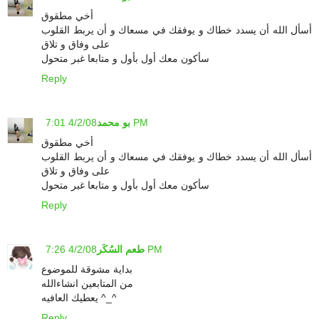
أخي مطقوق
أسأل الله أن يسدد خطاك و يوفقك في مسعاك و أن يربط القلوب
على وفاق و تلاق
سأكون معك أول بأول و متابعا غبر متحول
Reply
4/2/08 7:01 PM
بو محمد
أخي مطقوق
أسأل الله أن يسدد خطاك و يوفقك في مسعاك و أن يربط القلوب
على وفاق و تلاق
سأكون معك أول بأول و متابعا غبر متحول
Reply
4/2/08 7:26 PM
طعم السُكَر
بداية مشوقة للموضوع
من المتابعين انشاءالله
يعطيك العافيه ^_^
Reply