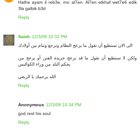
Hathe ayam il reb3e, mo al7en. Al7en etkhaf wet7e6 edik
3la galbik b3d
Reply
Salah
12/3/08 10:32 PM
الى الان تستطيع أن تقول ما يزعج النظام وترجع وتنام بين أولادك
ولكن لا تستطيع أن تقول ما قد يزعج جريدة الفتن أو يزعج من
يحكم البلد من وراء الكواليس
الله يرحمك يا الربعي
Reply
Anonymous
12/3/08 10:34 PM
god rest his soul
Reply