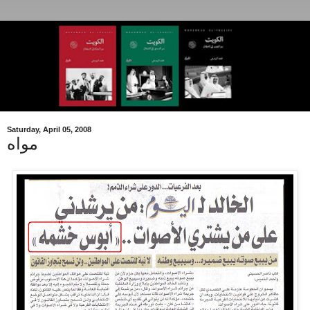
Saturday, April 05, 2008
مواه