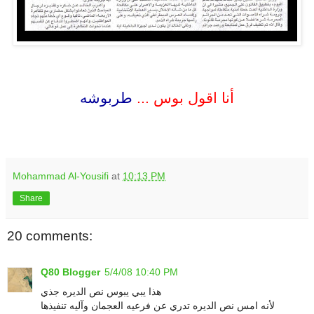
.
.
أنا اقول بوس ...
طربوشه
.
.
Mohammad Al-Yousifi
at
10:13 PM
Share
20 comments:
Q80 Blogger
5/4/08 10:40 PM
هذا يبي يبوس نص الديره جذي
لأنه امس نص الديره تدري عن فرعيه العجمان وآليه تنفيذها