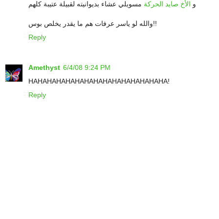
و
الأخ صايد الحركة
مسويلي عشاء بديوانيته لقبيلة عتيبة كلهم
والله لو ياسر عرفات هم ما يقدر يخلص بوس!!
Reply
Amethyst
6/4/08 9:24 PM
HAHAHAHAHAHAHAHAHAHAHAHAHAHAHA!
Reply