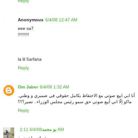
Reply
Anonymous
6/4/08 12:47 AM
eee sa7
!!!!!!!!!
la lil 5arfana
Reply
Om Jaber
6/4/08 1:32 AM
أنا ابي ابيع صوتي مع الاحتفاظ بكامل حقوقي في ضميري و وطني.
ماكو إلّا اني أبيع صوتي حق سمو رئيس مجلس الوزراء.. تصير؟؟؟
Reply
6/4/08 2:11 AM
بو محمد