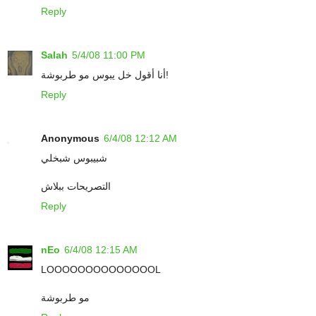
Reply
Salah
5/4/08 11:00 PM
أنا أقول خل يبوس مو طربوشة!
Reply
Anonymous
6/4/08 12:12 AM
شبيبوس شبخلي
التصريحات ببلاش
Reply
nEo
6/4/08 12:15 AM
LOOOOOOOOOOOOOOL
مو طربوشة