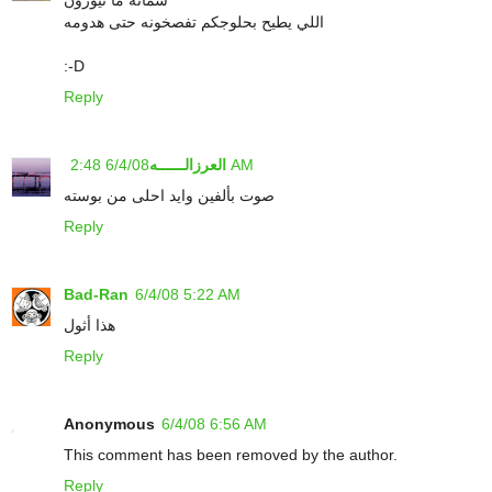
شماته ما تيوزون
اللي يطيح بحلوجكم تفصخونه حتى هدومه
:-D
Reply
6/4/08 2:48 AM
العرزالــــــه
صوت بألفين وايد احلى من بوسته
Reply
Bad-Ran
6/4/08 5:22 AM
هذا أثول
Reply
Anonymous
6/4/08 6:56 AM
This comment has been removed by the author.
Reply