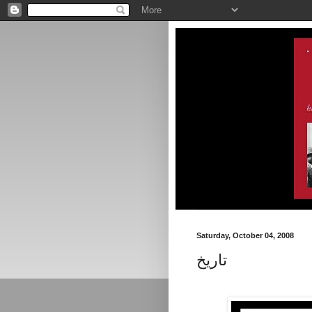
Saturday, October 04, 2008
تاريخ
.