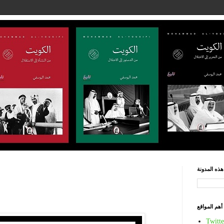
ذه المدونة
أهم المواقع
Twitte