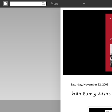
Saturday, November 22, 2008
دقيقة واحدة فقط
.