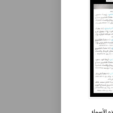
ه الأسماء