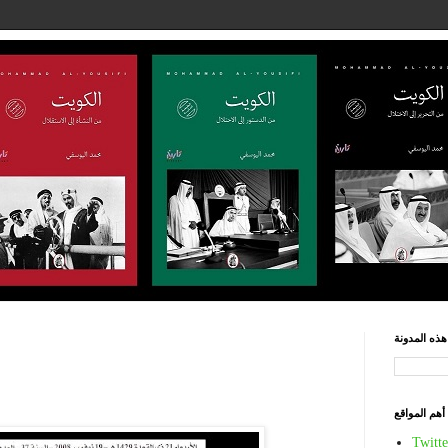
ذه المدونة
أهم المواقع
Twitte