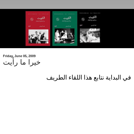
Friday, June 05, 2009
خيرا ما رأيت
في البداية نتابع هذا اللقاء الطريف