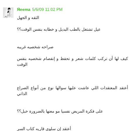
Яeema
5/6/09 11:02 PM
الثقه و الجهل
عيل تشتغل بالطب البديل و خطابه بنفس الوقت؟؟
صراحه شخصيه غريبه
كيف لها أن تركب كلمات شعر و تحفظ و إنفصام شخصيه بنفس
الوقت
أعتقد المعتقدات اللي عاشت عليها سوالها نوع من أنواع الصراع
الذاتي
على فكرة المريض نفسيا مو معنها بالضرورة خبل؟؟
أعتقد إن سلوى قاريه كتاب السر