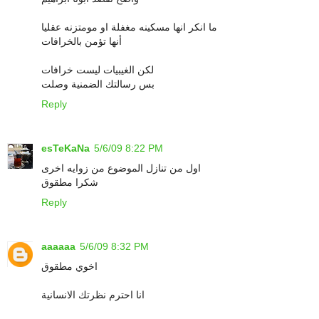
ما انكر انها مسكينه مغفلة او مومتزنه عقليا
أنها تؤمن بالخرافات
لكن الغيبيات ليست خرافات
بس رسالتك الضمنية وصلت
Reply
esTeKaNa
5/6/09 8:22 PM
اول من تنازل الموضوع من زوايه اخرى
شكرا مطقوق
Reply
aaaaaa
5/6/09 8:32 PM
اخوي مطقوق
انا احترم نظرتك الانسانية