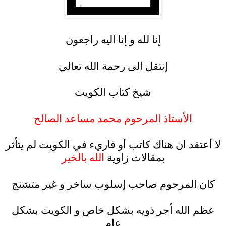
.
إنا لله و إنا اليه راجعون
.
إنتقل الى رحمة الله تعالي
.
شيخ كتاب الكويت
.
الأستاذ المرحوم محمد مساعد الصالح
.
لا أعتقد ان هناك كاتب أو قاريء في الكويت لم يتأثر
بمقالات زاوية
الله بالخير
.
كان المرحوم صاحب إسلوب ساخر و غير متشنج
.
عظم الله أجر ذويه بشكل خاص و الكويت بشكل
عام