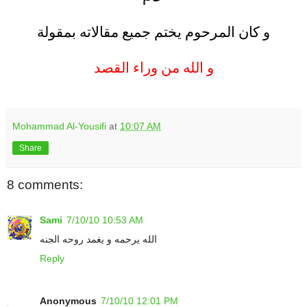
.
و كان المرحوم يختم جميع مقالاته بمقولة
..
و الله من وراء القصد
.
Mohammad Al-Yousifi
at
10:07 AM
Share
8 comments:
Sami
7/10/10 10:53 AM
الله يرحمه و يغمد روحه الجنه
Reply
Anonymous
7/10/10 12:01 PM