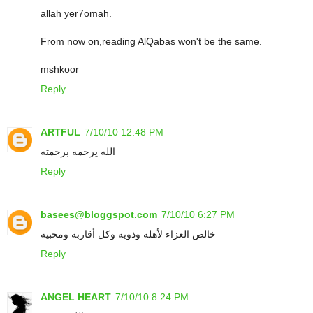
allah yer7omah.
From now on,reading AlQabas won't be the same.
mshkoor
Reply
ARTFUL
7/10/10 12:48 PM
الله يرحمه برحمته
Reply
basees@bloggspot.com
7/10/10 6:27 PM
خالص العزاء لأهله وذويه وكل أقاربه ومحبيه
Reply
ANGEL HEART
7/10/10 8:24 PM