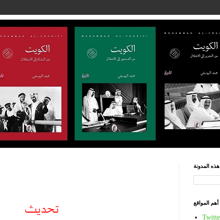
ذه المدونة
أهم المواقع
تحديث
Twitte