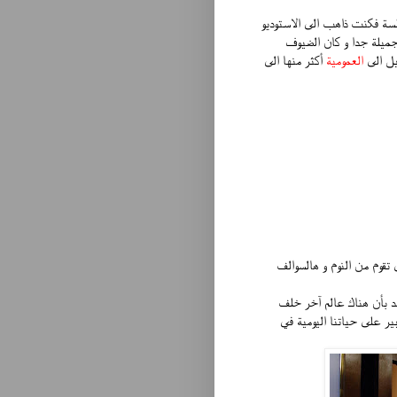
سة فكنت ذاهب الى الاستوديو
جميلة جدا و كان الضيوف
ل الى
العمومية
أكثر منها الى
تقوم من النوم و هالسوالف
 بأن هناك عالم آخر خلف
ير على حياتنا اليومية في