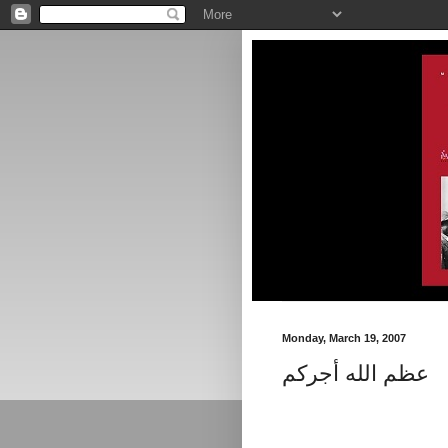
Monday, March 19, 2007
عظم الله أجركم