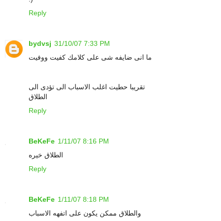
Reply
bydvsj
31/10/07 7:33 PM
ما انى ضايفه شى على كلامك كفيت ووفيت
تقريبا حطيت اغلب الاسباب الى تؤدى الى
الطلاق
Reply
BeKeFe
1/11/07 8:16 PM
الطلاق خيره
Reply
BeKeFe
1/11/07 8:18 PM
والطلاق ممكن يكون على اتفهه الاسباب