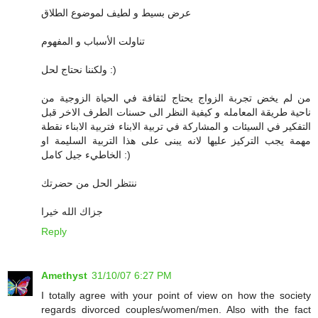
عرض بسيط و لطيف لموضوع الطلاق
تناولت الأسباب و المفهوم
ولكننا نحتاج لحل :)
من لم يخض تجربة الزواج يحتاج لثقافة في الحياة الزوجية من
ناحية طريقة المعامله و كيفية النظر الى حسنات الطرف الاخر قبل
التفكير في السيئات و المشاركة في تربية الابناء فتربية الابناء نقطة
مهمة يجب التركيز عليها لانه يبنى على هذا التربية السليمة او
الخاطيء جيل كامل :)
ننتظر الحل من حضرتك
جزاك الله خيرا
Reply
Amethyst
31/10/07 6:27 PM
I totally agree with your point of view on how the society
regards divorced couples/women/men. Also with the fact