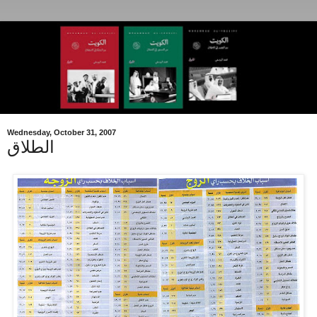
Wednesday, October 31, 2007
الطلاق