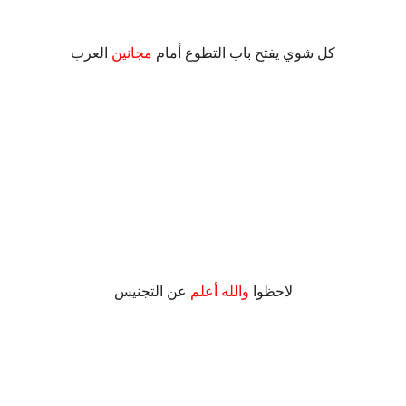
كل شوي يفتح باب التطوع أمام
مجانين
العرب
.
لاحظوا
والله أعلم
عن التجنيس