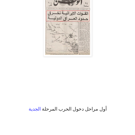
أول مراحل دخول الحرب المرحلة
الجدية