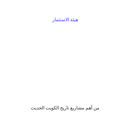
هيئة الاستثمار
.
من أهم مشاريع تاريخ الكويت الحديث