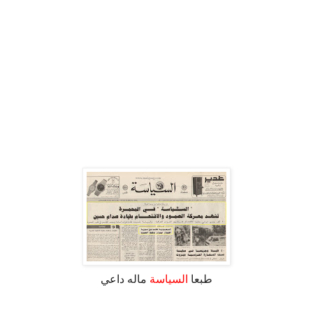
طبعا
السياسة
ماله داعي