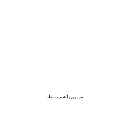
.
من زين السرب عاد