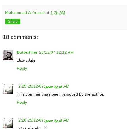
Mohammad Al-Yousifi
at
1:28 AM
Share
18 comments:
ButterFlier
25/12/07 12:12 AM
ولهان عليك
Reply
25/12/07 2:25 AM
فريج سعود
This comment has been removed by the author.
Reply
25/12/07 2:28 AM
فريج سعود
كل عام وانت بخير