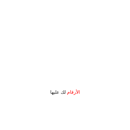
.
الأرقام
لك عليها