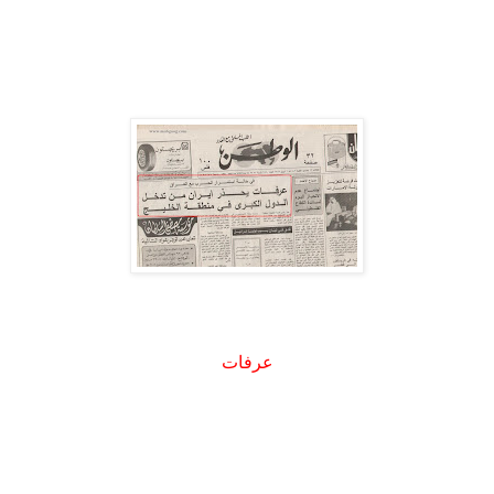
عرفات