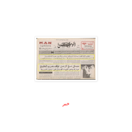
.
خبر