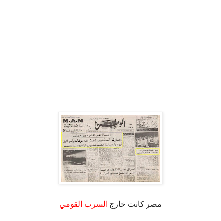
مصر كانت خارج
السرب القومي