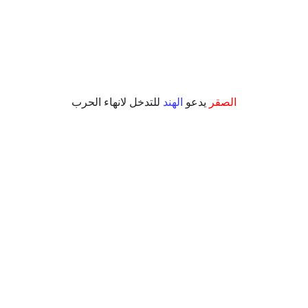
الصقر
يدعو
الهند
للتدخل لانهاء الحرب
.