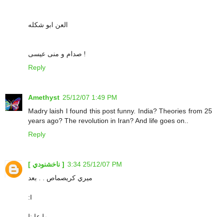
العن ابو شكله
صدام و منى عيسى !
Reply
Amethyst
25/12/07 1:49 PM
Madry laish I found this post funny. India? Theories from 25
years ago? The revolution in Iran? And life goes on..
Reply
25/12/07 3:34 PM
[ ناخشنودي ]
ميري كريصماص . . بعد
:I
ما علينا