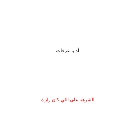
.
آه يا عرفات
الشرهة على اللي كان رازك
.