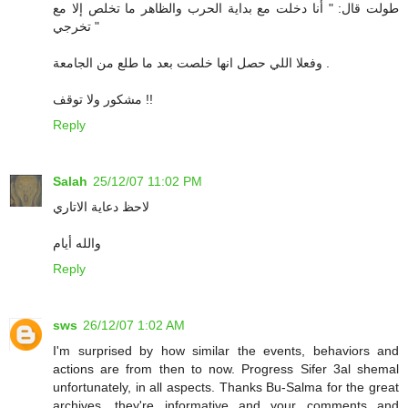
طولت قال: " أنا دخلت مع بداية الحرب والظاهر ما تخلص إلا مع
تخرجي "
وفعلا اللي حصل انها خلصت بعد ما طلع من الجامعة .
مشكور ولا توقف !!
Reply
Salah
25/12/07 11:02 PM
لاحظ دعاية الاتاري
والله أيام
Reply
sws
26/12/07 1:02 AM
I'm surprised by how similar the events, behaviors and
actions are from then to now. Progress Sifer 3al shemal
unfortunately, in all aspects. Thanks Bu-Salma for the great
archives, they're informative and your comments and