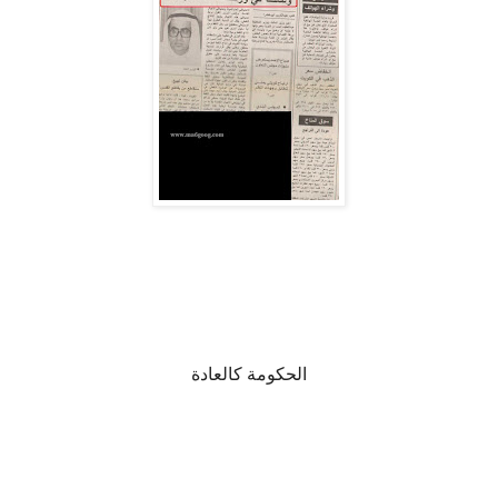
الحكومة كالعادة