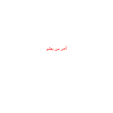
.
آخر من يعلم
.