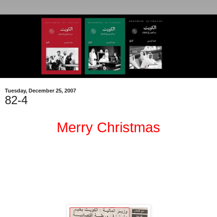
Tuesday, December 25, 2007
82-4
Merry Christmas
.