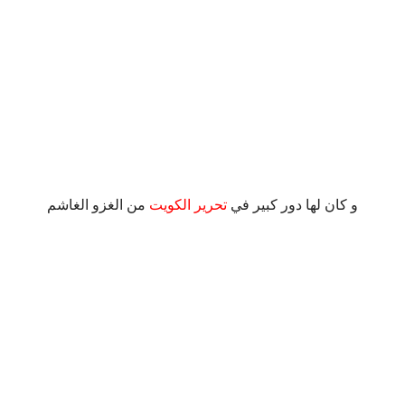
.
و كان لها دور كبير في
تحرير الكويت
من الغزو الغاشم
.