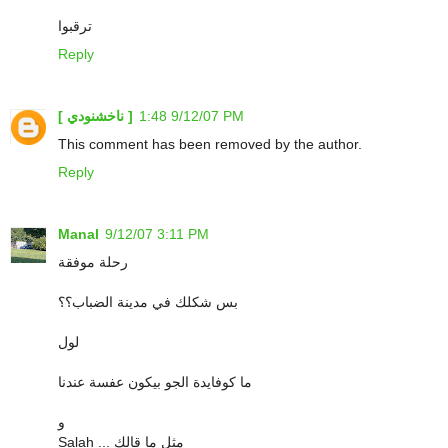
ترقبوا
Reply
9/12/07 1:48 PM
[ ناخشنودي ]
This comment has been removed by the author.
Reply
Manal
9/12/07 3:11 PM
رحلة موفقة
بس شكلك في مدينة الضباب؟؟
لول
ما كوفايدة الجو بيكون عفسة عندنا
و
Salah ... مثل ما قالك