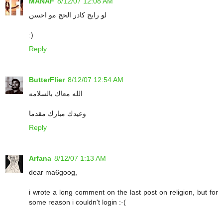
MANAF
8/12/07 12:08 AM
لو رايح كادر الحج مو احسن
:)
Reply
ButterFlier
8/12/07 12:54 AM
الله معاك بالسلامه
وعيدك مبارك مقدما
Reply
Arfana
8/12/07 1:13 AM
dear ma6goog,
i wrote a long comment on the last post on religion, but for
some reason i couldn't login :-(