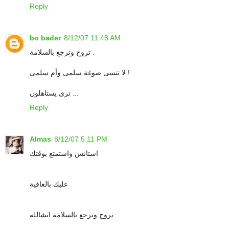
Reply
bo bader
8/12/07 11:48 AM
تروح وترجع بالسلامة .
لا تنسى صوغة سلمى وأم سلمى !
ترى يستاهلون ...
Reply
Almas
8/12/07 5:11 PM
استانس واستمتع بوقتك
عليك بالعافية
تروح وترجع بالسلامة انشالله