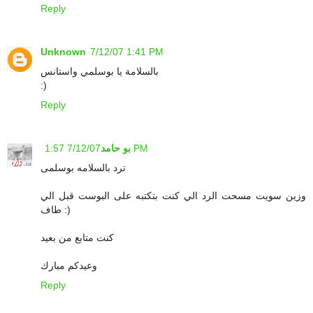
Reply
Unknown
7/12/07 1:41 PM
بالسلامة يا بوسلمي واستانس
:)
Reply
7/12/07 1:57 PM
بو حامد
ترد بالسلامه بوسلمى
وزين سويت مسحت الرد الي كنت بتكتبه على البوست قبل الي
طاف :)
كنت متابع من بعيد
وعيدكم مبارك
Reply