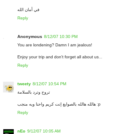
في أمان الله
Reply
Anonymous
8/12/07 10:30 PM
You are londening? Damn I am jealous!
Enjoy your trip and don't forget all about us...
Reply
tweety
8/12/07 10:54 PM
تروح وترد بالسلامة
هالله هالله بالصوايغ إنت كريم واحنا ويه منجب :p
Reply
nEo
9/12/07 10:05 AM