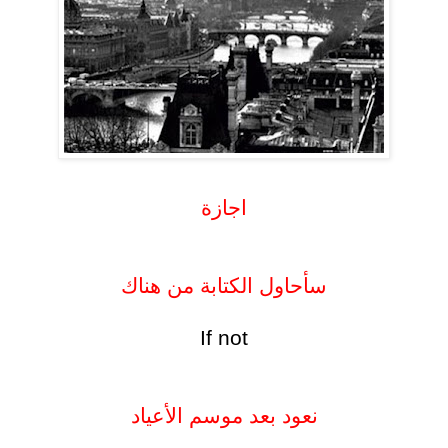
.
اجازة
.
.
سأحاول الكتابة من هناك
.
If not
.
.
نعود بعد موسم الأعياد
.