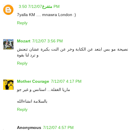
7/12/07 3:50 PM
متفرغ
7yalla KM .... mnawra London :)
Reply
Mozart
7/12/07 3:56 PM
نصيحة مو بس ابتعد عن الكتابة وخر عن النت بكبرة عشان تنعنش
و ترد لنا بقوة
Reply
Mother Courage
7/12/07 4:17 PM
ماريا الغفلة... استانس و غير جو
بالسلامة انشاءالله
Reply
Anonymous
7/12/07 4:57 PM