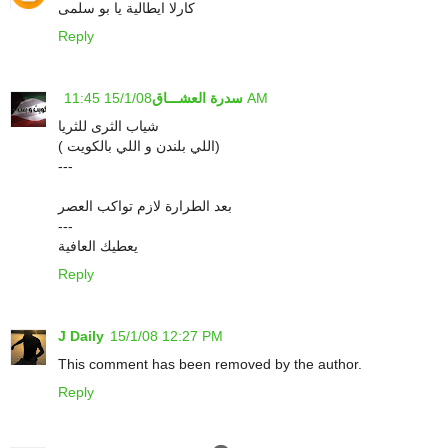
كارلا ايطالية يا بو سلمى
Reply
15/1/08 11:45 AM
سدرة العشـــاق
شياب الثرى للثريا
( اللي بلندن و اللي بالكويت)
---
بعد الطرارة لازم تواكب العصر
---
يعطيك العافية
Reply
J Daily
15/1/08 12:27 PM
This comment has been removed by the author.
Reply