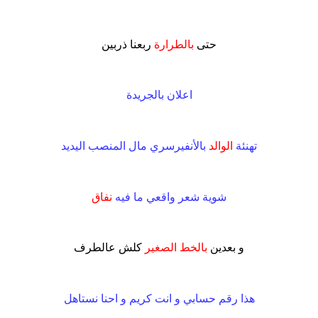
.
حتى
بالطرارة
ربعنا ذربين
.
اعلان بالجريدة
.
تهنئة
الوالد
بالأنفيرسري مال المنصب اليديد
.
شوية شعر واقعي ما فيه
نفاق
.
و بعدين
بالخط الصغير
كلش عالطرف
.
هذا رقم حسابي و انت كريم و احنا نستاهل