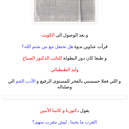
.
و بعد الوصول الى
الكويت
.
قرأت عناوين ندوة
هل نحتفل مع من شتم الله؟
.
و طبعا كان دور البطولة
للنائب الدكتور السباح
.
وليد الطبطبائي
.
و اللي فعلا حسسني بالفخر للمستوى الرفيع و
الأدب الجم
الي
وصلناله
.
.
يقول
دكتورنا و كاتبنا الأمين
.
الغرب ما يحبنا , ليش نتقرب منهم؟
.