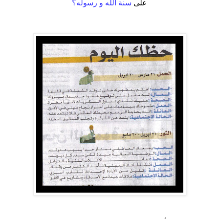
على
سنة الله و رسوله؟
.
.