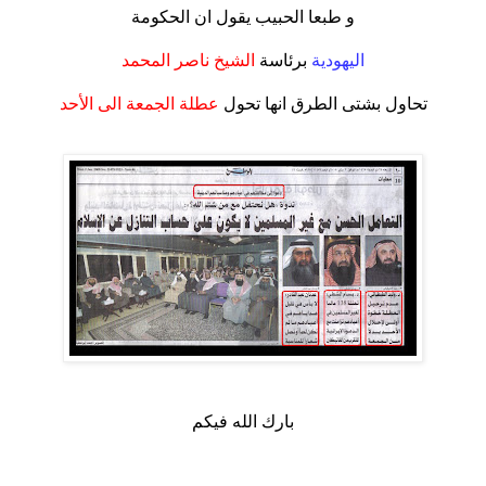
و طبعا الحبيب يقول ان الحكومة
.
اليهودية
برئاسة
الشيخ ناصر المحمد
.
تحاول بشتى الطرق انها تحول
عطلة الجمعة الى الأحد
.
.
بارك الله فيكم
.