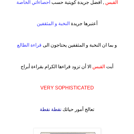
القبس
, أفضل جريدة كويتية حسب
احصاءاتي الخاصة
.
أعتبرها جريدة
النخبة و المثقفين
.
و بما ان النخبة و المثقفين يحتاجون الى
قراءة الطالع
.
أبت
القبس
الا أن تزود قراءها الكرام بقراءة أبراج
.
VERY SOPHISTICATED
.
تعالج أمور حياتك
نقطة نقطة
.