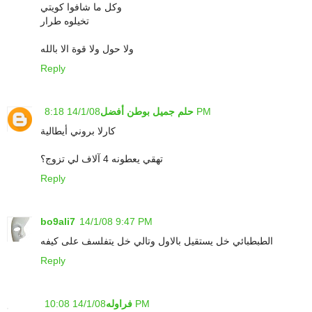
وكل ما شافوا كويتي
تخيلوه طرار
ولا حول ولا قوة الا بالله
Reply
14/1/08 8:18 PM
حلم جميل بوطن أفضل
كارلا بروني أيطالية
تهقي يعطونه 4 آلاف لي تزوج؟
Reply
bo9ali7
14/1/08 9:47 PM
الطبطبائي خل يستقيل بالاول وتالي خل يتفلسف على كيفه
Reply
14/1/08 10:08 PM
فراوله