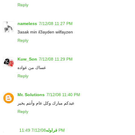
Reply
nameless
7/12/08 11:27 PM
3asak min il3ayden wilfayzen
Reply
Kuw_Son
7/12/08 11:29 PM
عساك من عواده
Reply
Mr. Solutions
7/12/08 11:40 PM
عيدكم مبارك وكل عام وأنتم بخير
Reply
7/12/08 11:49 PM
فراوله