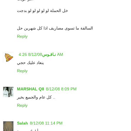
خل الحملة لو لو لو لو لو بدجت
السالفة ما تسوى مصاريف اذا كل شهرين حل
Reply
8/12/08 4:26 AM
نـاقـوس
ينعاد عليك حجي
Reply
MARSHAL Q8
8/12/08 8:09 PM
كل عام والجميع بخير ..
Reply
Salah
8/12/08 11:14 PM