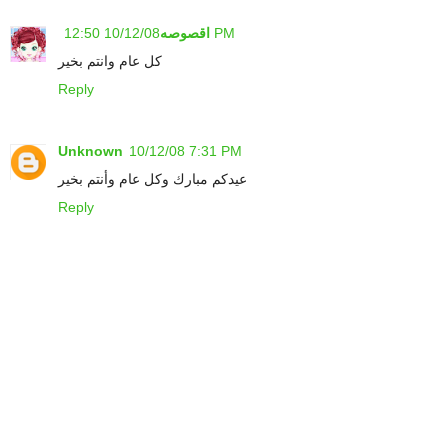
10/12/08 12:50 PM
اقصوصه
كل عام وانتم بخير
Reply
Unknown
10/12/08 7:31 PM
عيدكم مبارك وكل عام وأنتم بخير
Reply