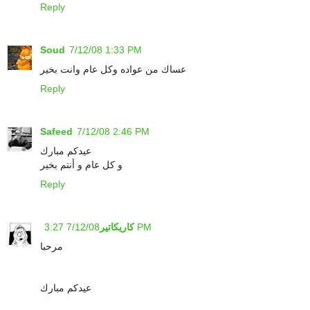
Reply
Soud
7/12/08 1:33 PM
عساك من عواده وكل عام وانت بخير
Reply
Safeed
7/12/08 2:46 PM
عيدكم مبارك
و كل عام و أنتم بخير
Reply
7/12/08 3:27 PM
كاريكاتير
مرحبا
عيدكم مبارك