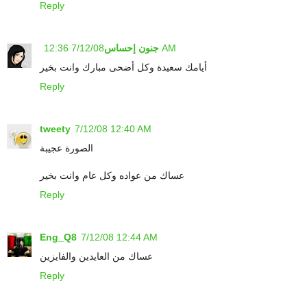
Reply
7/12/08 12:36 AM
جنون إحساس
أيامك سعيدة وكل أضحى مبارك وانت بخير
Reply
tweety
7/12/08 12:40 AM
الصورة عجيبة
عساك من عواده وكل عام وانت بخير
Reply
Eng_Q8
7/12/08 12:44 AM
عساك من العايدين والفايزين
Reply