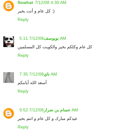
Sowhat
7/12/08 4:30 AM
كل عام و أنت بخير :)
Reply
7/12/08 5:11 AM
بويوسف
كل عام وكلكم بخير والكويت كل المسلمين
Reply
7/12/08 7:35 AM
ناي
أسعد الله أيامكم
Reply
7/12/08 9:52 AM
حسام بن ضرار
عيدكم مبارك و كل عام و انتم بخير
Reply