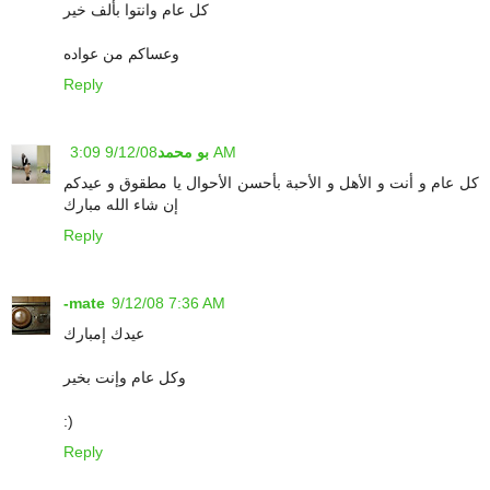
كل عام وانتوا بألف خير
وعساكم من عواده
Reply
9/12/08 3:09 AM
بو محمد
كل عام و أنت و الأهل و الأحبة بأحسن الأحوال يا مطقوق و عيدكم
إن شاء الله مبارك
Reply
-mate
9/12/08 7:36 AM
عيدك إمبارك
وكل عام وإنت بخير
:)
Reply