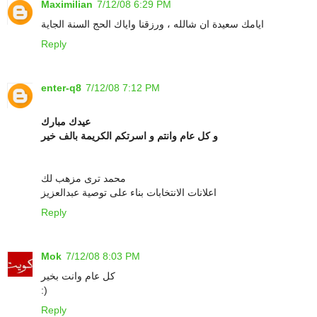
Maximilian
7/12/08 6:29 PM
ايامك سعيدة ان شالله ، ورزقنا واياك الحج السنة الجاية
Reply
enter-q8
7/12/08 7:12 PM
عيدك مبارك
و كل عام وانتم و اسرتكم الكريمة بالف خير
محمد ترى مزهب لك
اعلانات الانتخابات بناء على توصية عبدالعزيز
Reply
Mok
7/12/08 8:03 PM
كل عام وانت بخير
:)
Reply