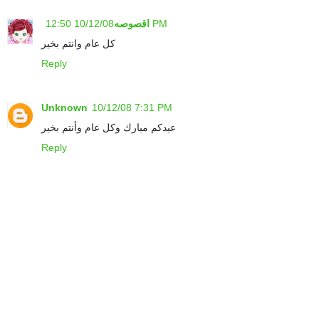
10/12/08 12:50 PM
اقصوصه
كل عام وانتم بخير
Reply
Unknown
10/12/08 7:31 PM
عيدكم مبارك وكل عام وأنتم بخير
Reply