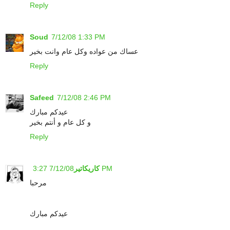
Reply
Soud
7/12/08 1:33 PM
عساك من عواده وكل عام وانت بخير
Reply
Safeed
7/12/08 2:46 PM
عيدكم مبارك
و كل عام و أنتم بخير
Reply
7/12/08 3:27 PM
كاريكاتير
مرحبا
عيدكم مبارك