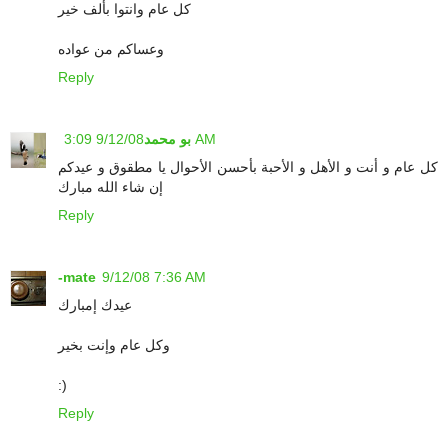
كل عام وانتوا بألف خير
وعساكم من عواده
Reply
9/12/08 3:09 AM
بو محمد
كل عام و أنت و الأهل و الأحبة بأحسن الأحوال يا مطقوق و عيدكم
إن شاء الله مبارك
Reply
-mate
9/12/08 7:36 AM
عيدك إمبارك
وكل عام وإنت بخير
:)
Reply