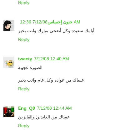
Reply
7/12/08 12:36 AM
جنون إحساس
أيامك سعيدة وكل أضحى مبارك وانت بخير
Reply
tweety
7/12/08 12:40 AM
الصورة عجيبة
عساك من عواده وكل عام وانت بخير
Reply
Eng_Q8
7/12/08 12:44 AM
عساك من العايدين والفايزين
Reply