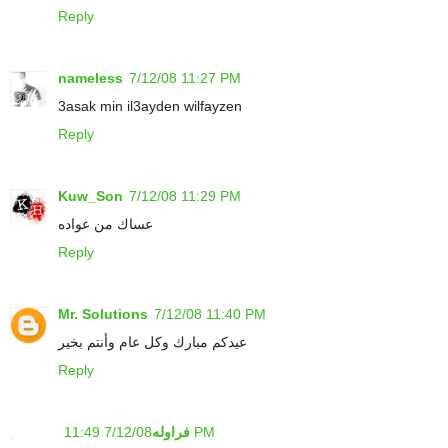
Reply
nameless
7/12/08 11:27 PM
3asak min il3ayden wilfayzen
Reply
Kuw_Son
7/12/08 11:29 PM
عساك من عواده
Reply
Mr. Solutions
7/12/08 11:40 PM
عيدكم مبارك وكل عام وأنتم بخير
Reply
7/12/08 11:49 PM
فراوله