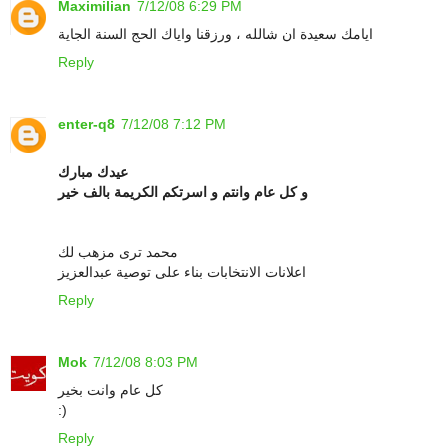
Maximilian
7/12/08 6:29 PM
ايامك سعيدة ان شالله ، ورزقنا واياك الحج السنة الجاية
Reply
enter-q8
7/12/08 7:12 PM
عيدك مبارك
و كل عام وانتم و اسرتكم الكريمة بالف خير
محمد ترى مزهب لك
اعلانات الانتخابات بناء على توصية عبدالعزيز
Reply
Mok
7/12/08 8:03 PM
كل عام وانت بخير
:)
Reply