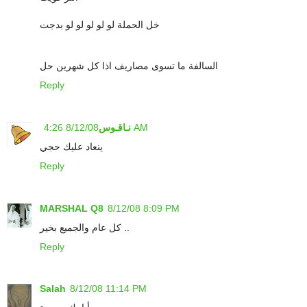
خل الحملة لو لو لو لو لو بدجت
السالفة ما تسوى مصاريف اذا كل شهرين حل
Reply
8/12/08 4:26 AM
نـاقـوس
ينعاد عليك حجي
Reply
MARSHAL Q8
8/12/08 8:09 PM
كل عام والجميع بخير ..
Reply
Salah
8/12/08 11:14 PM