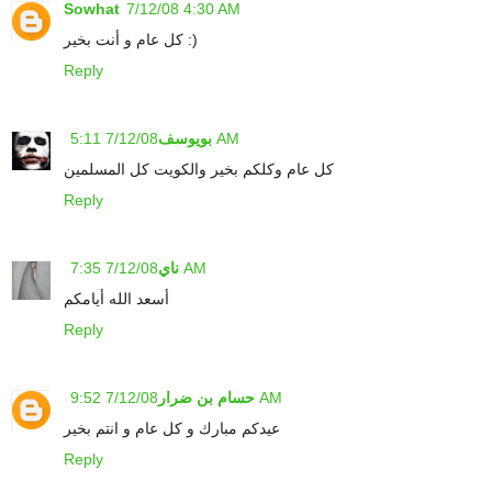
Sowhat
7/12/08 4:30 AM
كل عام و أنت بخير :)
Reply
7/12/08 5:11 AM
بويوسف
كل عام وكلكم بخير والكويت كل المسلمين
Reply
7/12/08 7:35 AM
ناي
أسعد الله أيامكم
Reply
7/12/08 9:52 AM
حسام بن ضرار
عيدكم مبارك و كل عام و انتم بخير
Reply