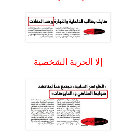
.
.
إلا الحرية الشخصية
.