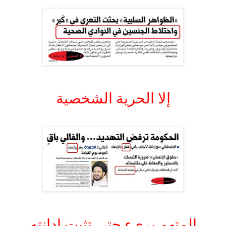
.
إلا الحرية الشخصية
.
.
المتهم بريء حتى تثبت إدانته