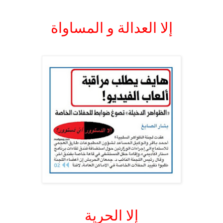
.
إلا العدالة و المساواة
.
.
إلا الحرية