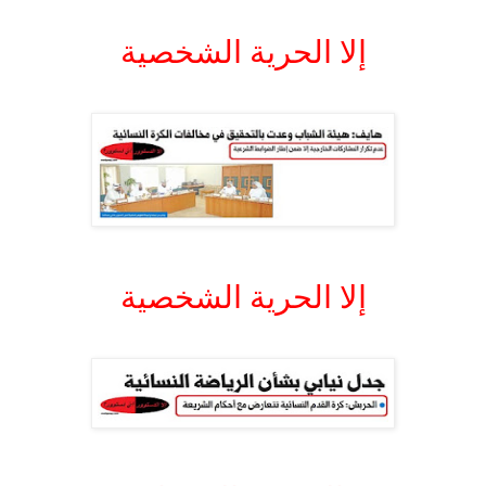
.
إلا الحرية الشخصية
.
.
إلا الحرية الشخصية
.
.