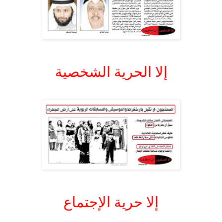
.
إلا الحرية الشخصية
.
.
إلا حرية الإجتماع
.