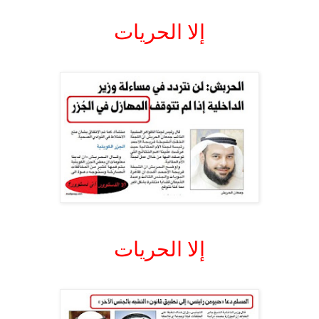
.
إلا الحريات
.
.
إلا الحريات
.