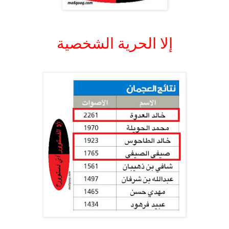
.
إلا الحرية الشخصية
.