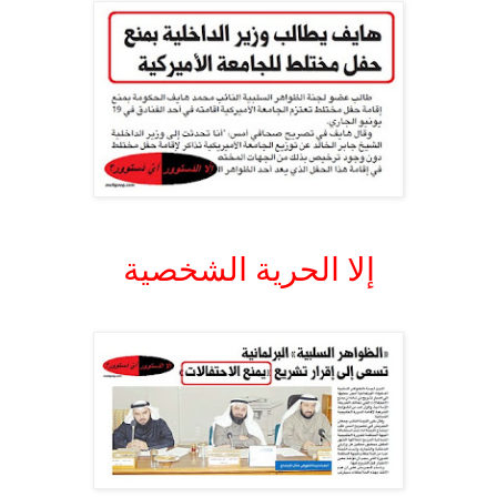
.
إلا الحرية الشخصية
.