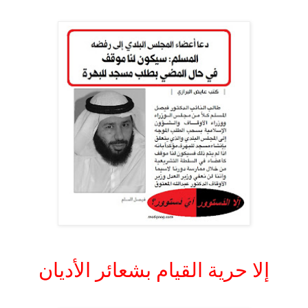
.
.
إلا حرية القيام بشعائر الأديان
.