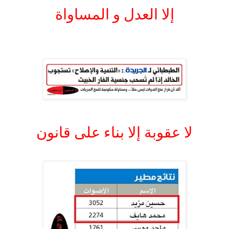
إلا العدل و المساواة
.
.
لا عقوبة إلا بناء على قانون
.