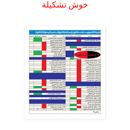
خوش تشكيلة
.
.