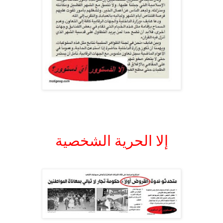
.
إلا الحرية الشخصية
.