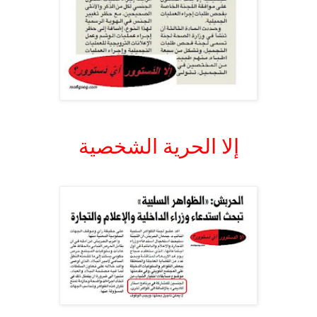
.
إلا الحرية الشخصية
.