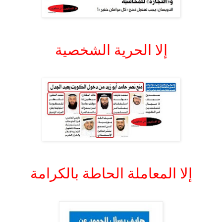
.
إلا الحرية الشخصية
.
.
إلا المعاملة الحاطة بالكرامة
.