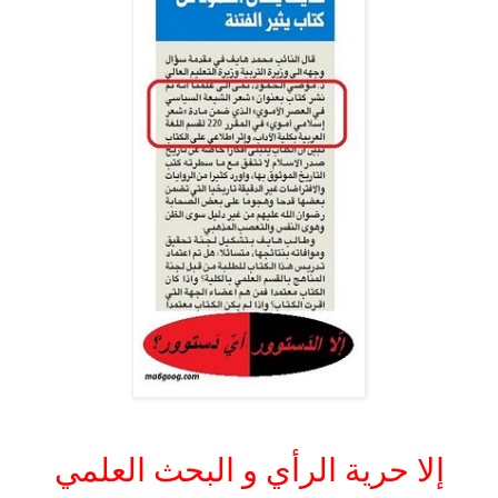
.
إلا حرية الرأي و البحث العلمي