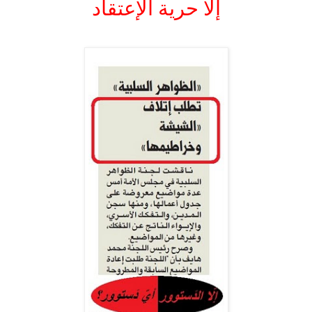
إلا حرية الإعتقاد
.