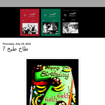
Thursday, July 19, 2012
طاخ طيخ 7