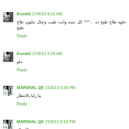
Kombil
17/8/12 9:21 AM
حلوه طاخ طيخ ده ...^^^ كل سنه وانت طيب وعبال مليون طاخ
طيخ
Reply
Kombil
17/8/12 9:23 AM
حلو
Reply
MARSHAL Q8
21/8/12 5:45 PM
ما زلنا بالانتظار
Reply
MARSHAL Q8
21/8/12 6:54 PM