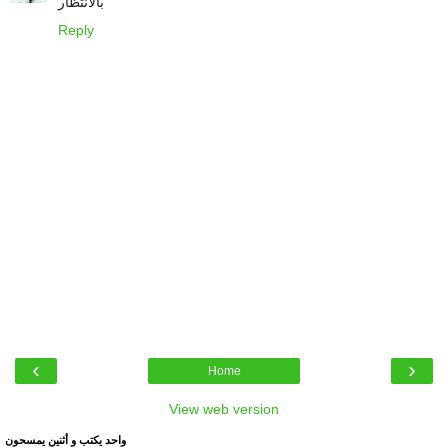
بالانتظار
Reply
‹
›
Home
View web version
واحد يكتب و أثنين يمسحون