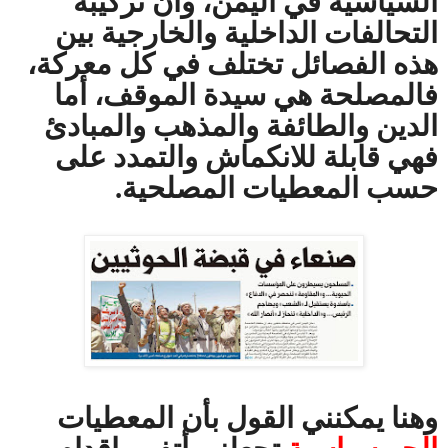
السياسية في اليمن، وأن تركيبة
التحالفات الداخلية والخارجية بين
هذه الفصائل تختلف في كل معركة،
فالمصلحة هي سيدة الموقف، أما
الدين والطائفة والمذهب والمبادئ
فهي قابلة للانكماش والتمدد على
حسب المعطيات المصلحية.
وهنا يمكنني القول بأن المعطيات