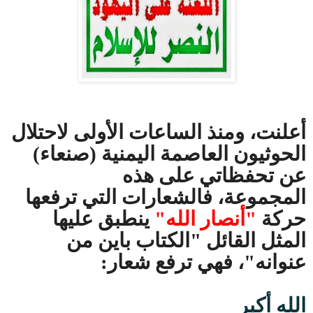
أعلنت، ومنذ الساعات الأولى لاحتلال
الحوثيون العاصمة اليمنية (صنعاء)
عن تحفظاتي على هذه
المجموعة، فالشعارات التي ترفعها
حركة
"أنصار الله"
ينطبق عليها
المثل القائل "الكتاب باين من
عنوانه"، فهي ترفع شعار:
الله أكبر