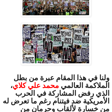
ولنا في هذا المقام عبرة من بطل
الملاكمة العالمي
محمد علي كلاي
،
الذي رفض المشاركة في الحرب
الأمريكية ضد فيتنام رغم ما تعرض له
من خسارة لألقاب وحرمان من