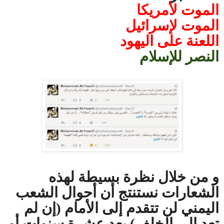
الموت لأمريكا
الموت لإسرائيل
اللعنة على اليهود
النصر للإسلام
و من خلال نظرة بسيطة لهذه
الشعارات نستنتج أن أحوال الشعب
اليمني لن تتقدم إلى الأمام (إن لم
تعد إلى الخلف) بعد عشرة سنوات أو