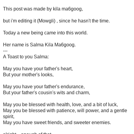
This post was made by kila ma6goog,
but i'm editing it (Mowgli) , since he hasn't the time.
Today a new being came into this world.
Her name is Salma Kila Ma6goog.
---
A Toast to you Salma:
May you have your father's heart,
But your mother's looks,
May you have your father's endurance,
But your father's cousin's wits and charm,
May you be blessed with health, love, and a bit of luck,
May you be blessed with patience, will power, and a gentle
spirit,
May you have sweet friends, and sweeter enemies.