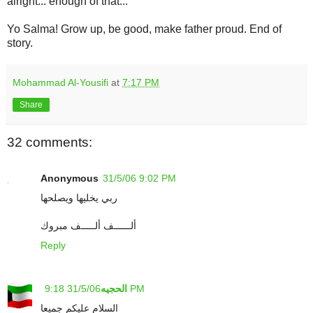
alright... enough of that...
Yo Salma! Grow up, be good, make father proud. End of
story.
Mohammad Al-Yousifi
at
7:17 PM
Share
32 comments:
Anonymous
31/5/06 9:02 PM
ربي يخليها ويصلحها
ألــــــف ألـــــف مبروك
Reply
31/5/06 9:18 PM
الحجيه
السلام عليكم جميعا