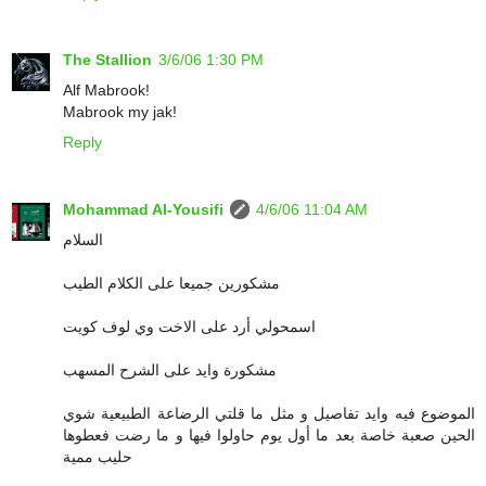
The Stallion
3/6/06 1:30 PM
Alf Mabrook!
Mabrook my jak!
Reply
Mohammad Al-Yousifi
4/6/06 11:04 AM
السلام
مشكورين جميعا على الكلام الطيب
اسمحولي أرد على الاخت وي لوف كويت
مشكورة وايد على الشرح المسهب
الموضوع فيه وايد تفاصيل و مثل ما قلتي الرضاعة الطبيعية شوي
الحين صعبة خاصة بعد ما أول يوم حاولوا فيها و ما رضت فعطوها
حليب ممية