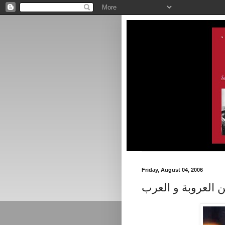
Friday, August 04, 2006
ن العروبة و العرب