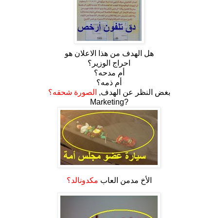
هل الهدف من هذا الاعلان هو
احراج الوزير؟
أم مدحه؟
أم ذمه؟
بغض النظر عن الهدف,
الصورة شحقه؟
Marketing?
الأخ مدمن العاب
مكدونالد؟