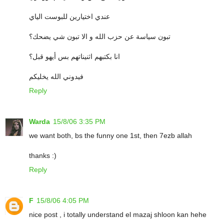
عندي اختيارين للبوست الياي
تبون سياسة عن حزب الله و الا تبون شي يضحك؟
انا بكتبهم اثنيناتهم بس أيهو قبل؟
فيدوني الله يخليكم
Reply
Warda
15/8/06 3:35 PM
we want both, bs the funny one 1st, then 7ezb allah
thanks :)
Reply
F
15/8/06 4:05 PM
nice post , i totally understand el mazaj shloon kan hehe