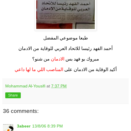
طبعا موضوعي المفضل
أحمد الفهد رئيسا للاتحاد العربي للوقاية من الادمان
مبروك بو فهد بس
الادمان
من شنو؟
أكيد الوقاية من الادمان على
المناصب اللي ما لها داعي
Mohammad Al-Yousifi
at
7:37 PM
Share
36 comments:
3abeer
13/8/06 8:39 PM