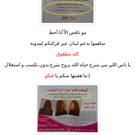
مو ناقص الاّ أنا أحط
ساهموا بدعم لبنان عبر قرائتكم لمدونة
كله مطقوق
يا ناس اللي يبي يتبرع حياه الله يروح يتبرع بدون تكسب و استغلال
:(
ما هقيتها منكم يا
فيكو