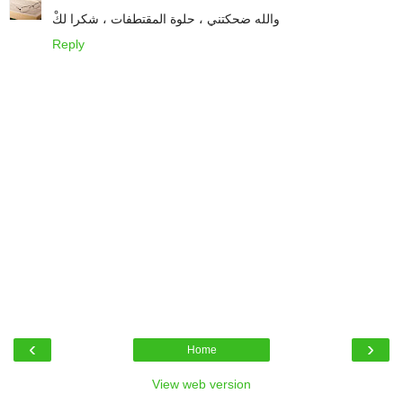
والله ضحكتني ، حلوة المقتطفات ، شكرا لكْ
Reply
‹
›
Home
View web version