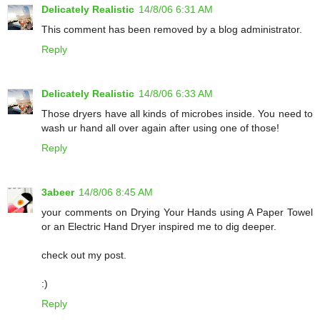
Delicately Realistic
14/8/06 6:31 AM
This comment has been removed by a blog administrator.
Reply
Delicately Realistic
14/8/06 6:33 AM
Those dryers have all kinds of microbes inside. You need to
wash ur hand all over again after using one of those!
Reply
3abeer
14/8/06 8:45 AM
your comments on Drying Your Hands using A Paper Towel
or an Electric Hand Dryer inspired me to dig deeper.
check out my post.
:)
Reply