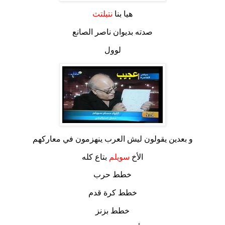
هيا بنا
نتبلتث
صدته بديوان ناصر الصانع
لوول
و بعدين يقولون ليش العرب ينهزمون في معاركهم
الأخ
سويلم
بتاع كله
خطط حرب
خطط كرة قدم
خطط بزنز