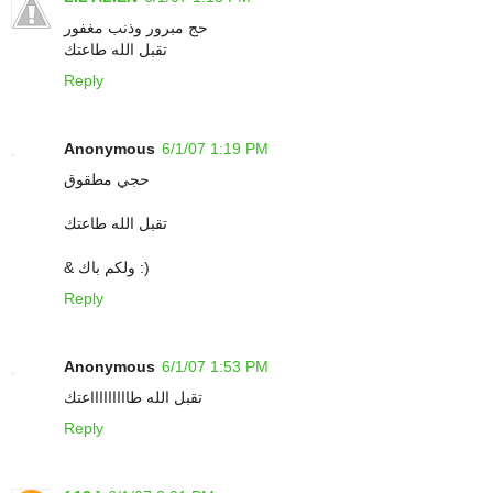
حج مبرور وذنب مغفور
تقبل الله طاعتك
Reply
Anonymous
6/1/07 1:19 PM
حجي مطقوق
تقبل الله طاعتك
& ولكم باك :)
Reply
Anonymous
6/1/07 1:53 PM
تقبل الله طاااااااااعتك
Reply