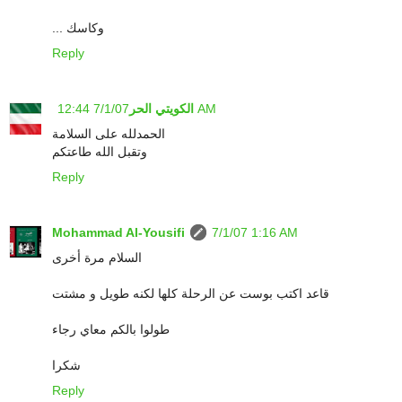
... وكاسك
Reply
7/1/07 12:44 AM
الكويتي الحر
الحمدلله على السلامة
وتقبل الله طاعتكم
Reply
Mohammad Al-Yousifi
7/1/07 1:16 AM
السلام مرة أخرى
قاعد اكتب بوست عن الرحلة كلها لكنه طويل و مشتت
طولوا بالكم معاي رجاء
شكرا
Reply