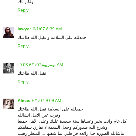
ولكم باك
Reply
lawyer
6/1/07 8:39 AM
حمدلله على السلامه و تقبل الله طاعتك
Reply
6/1/07 9:03 AM
بومريوم
تقبل الله طاعتك
Reply
Almas
6/1/07 9:09 AM
حمدلله على السلامة تقبل الله طاعتك
وقرت عين الأهل انشالله
كل عام وانت بخير وعساها سنة سعيدة عليك وعلى الأهل جميعا
وشرح الله صدوركم وجعل البسمة لا تفارق شفاهكم
ماشالله الصورة جدا رائعة فز قلبي لما شفتها ... المنظر رهيب