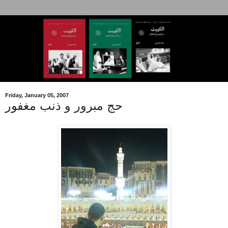
Friday, January 05, 2007
حج مبرور و ذنب مغفور