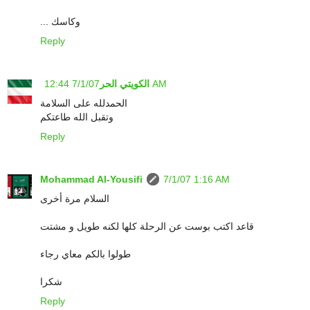
... وكاسك
Reply
7/1/07 12:44 AM
الكويتي الحر
الحمدلله على السلامة
وتقبل الله طاعتكم
Reply
Mohammad Al-Yousifi
7/1/07 1:16 AM
السلام مرة أخرى
قاعد اكتب بوست عن الرحلة كلها لكنه طويل و مشتت
طولوا بالكم معاي رجاء
شكرا
Reply