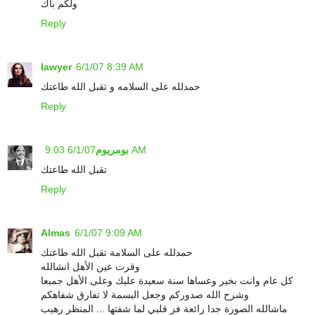
ولكم باك
Reply
lawyer
6/1/07 8:39 AM
حمدلله على السلامه و تقبل الله طاعتك
Reply
6/1/07 9:03 AM
بومريوم
تقبل الله طاعتك
Reply
Almas
6/1/07 9:09 AM
حمدلله على السلامة تقبل الله طاعتك
وقرت عين الأهل انشالله
كل عام وانت بخير وعساها سنة سعيدة عليك وعلى الأهل جميعا
وشرح الله صدوركم وجعل البسمة لا تفارق شفاهكم
ماشالله الصورة جدا رائعة فز قلبي لما شفتها ... المنظر رهيب