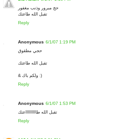
حج مبرور وذنب مغفور
تقبل الله طاعتك
Reply
Anonymous
6/1/07 1:19 PM
حجي مطقوق
تقبل الله طاعتك
& ولكم باك :)
Reply
Anonymous
6/1/07 1:53 PM
تقبل الله طاااااااااعتك
Reply