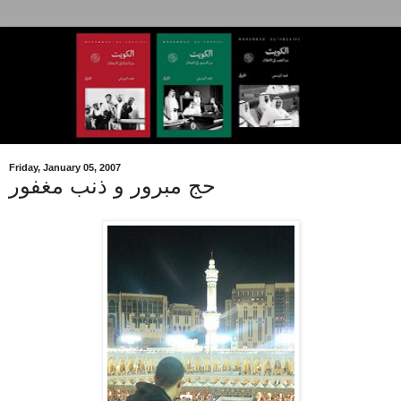
Friday, January 05, 2007
حج مبرور و ذنب مغفور