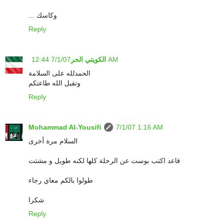
... وكاسك
Reply
7/1/07 12:44 AM
الكويتي الحر
الحمدلله على السلامة
وتقبل الله طاعتكم
Reply
Mohammad Al-Yousifi
7/1/07 1:16 AM
السلام مرة أخرى
قاعد اكتب بوست عن الرحلة كلها لكنه طويل و مشتت
طولوا بالكم معاي رجاء
شكرا
Reply