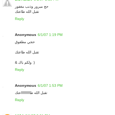
حج مبرور وذنب مغفور
تقبل الله طاعتك
Reply
Anonymous
6/1/07 1:19 PM
حجي مطقوق
تقبل الله طاعتك
& ولكم باك :)
Reply
Anonymous
6/1/07 1:53 PM
تقبل الله طاااااااااعتك
Reply