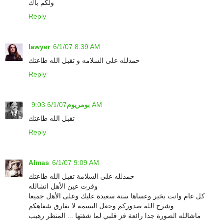
ولكم باك
Reply
lawyer
6/1/07 8:39 AM
حمدلله على السلامه و تقبل الله طاعتك
Reply
6/1/07 9:03 AM
بومريوم
تقبل الله طاعتك
Reply
Almas
6/1/07 9:09 AM
حمدلله على السلامة تقبل الله طاعتك
وقرت عين الأهل انشالله
كل عام وانت بخير وعساها سنة سعيدة عليك وعلى الأهل جميعا
وشرح الله صدوركم وجعل البسمة لا تفارق شفاهكم
ماشالله الصورة جدا رائعة فز قلبي لما شفتها ... المنظر رهيب