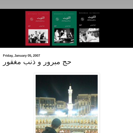
Friday, January 05, 2007
حج مبرور و ذنب مغفور