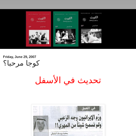
Friday, June 29, 2007
كوجا مرحبا؟
تحديث في الأسفل
.
.
.