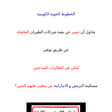
.
الخطوط الجوية الكويتية
.
تحاول أن
تتميز
عن بقية شركات الطيران
الفاشلة
.
عن طريق توفير
.
كبائن في الطائرات للمدخنين
.
مسكينة
البرتش
و
الاماراتية
من بيطير عليهم الحين؟