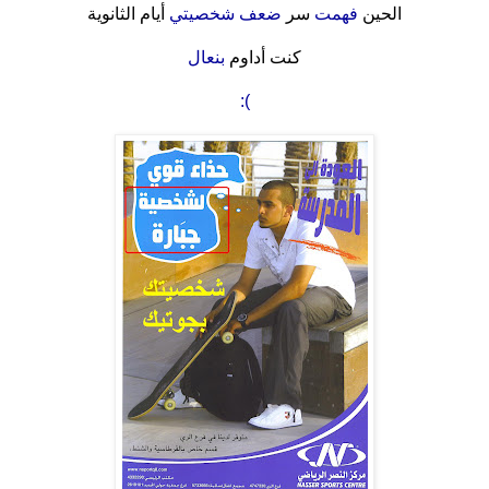
الحين
فهمت
سر
ضعف شخصيتي
أيام الثانوية
.
كنت أداوم
بنعال
.
:(
.