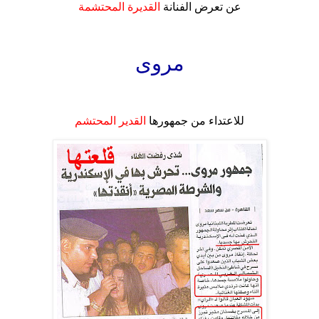
عن تعرض الفنانة
القديرة المحتشمة
.
مروى
.
للاعتداء من جمهورها
القدير المحتشم