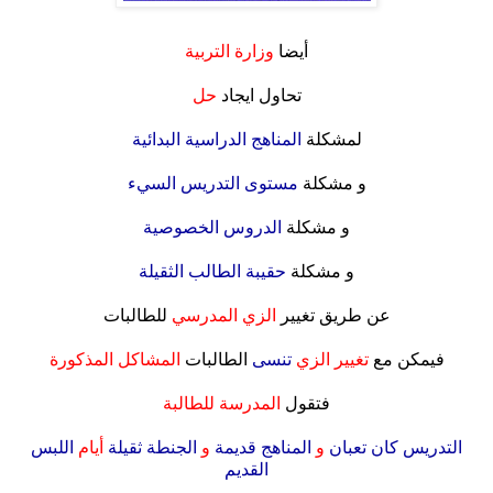
.
أيضا
وزارة التربية
.
تحاول ايجاد
حل
.
لمشكلة
المناهج الدراسية البدائية
.
و مشكلة
مستوى التدريس السيء
.
و مشكلة
الدروس الخصوصية
.
و مشكلة
حقيبة الطالب الثقيلة
.
عن طريق تغيير
الزي المدرسي
للطالبات
.
فيمكن مع
تغيير الزي
تنسى
الطالبات
المشاكل المذكور
ة
.
فتقول
المدرسة للطالبة
.
التدريس كان تعبان
و
المناهج قديمة
و
الجنطة ثقيلة
أيام
اللبس
القديم
.