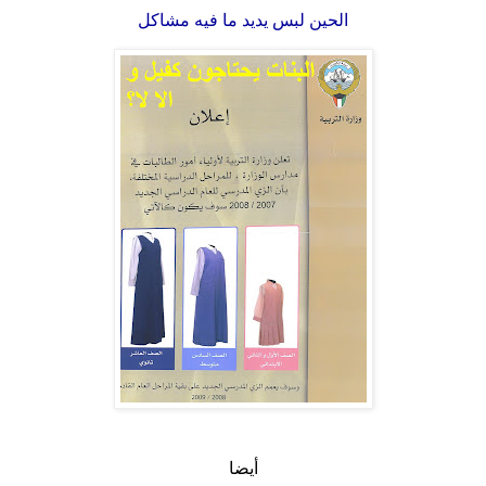
الحين لبس يديد ما فيه مشاكل
.
أيضا