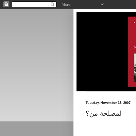
Tuesday, November 13, 2007
لمصلحة من؟