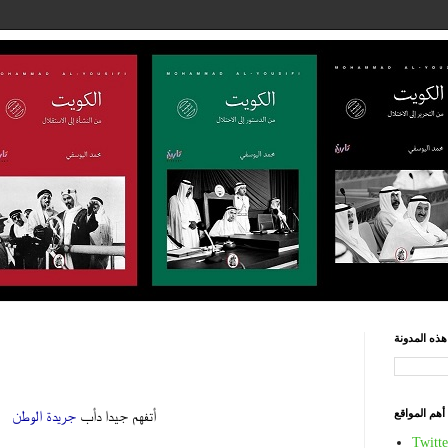
ذه المدونة
أهم المواقع
أتفهم جيدا دأب
جريدة الوطن
.
Twitte