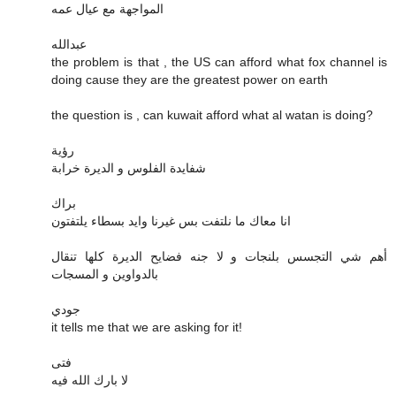
المواجهة مع عيال عمه
عبدالله
the problem is that , the US can afford what fox channel is
doing cause they are the greatest power on earth
the question is , can kuwait afford what al watan is doing?
رؤية
شفايدة الفلوس و الديرة خرابة
براك
انا معاك ما نلتفت بس غيرنا وايد بسطاء يلتفتون
أهم شي التجسس بلنجات و لا جنه فضايح الديرة كلها تنقال
بالدواوين و المسجات
جودي
it tells me that we are asking for it!
فتى
لا بارك الله فيه