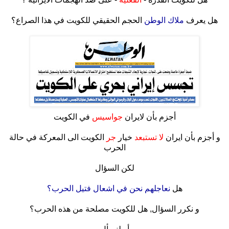
.
هل يعرف
ملاك الوطن
الحجم الحقيقي للكويت في هذا الصراع؟
.
أجزم بأن لايران
جواسيس
في الكويت
.
و أجزم بأن ايران
لا تستبعد
خيار
جر
الكويت الى المعركة في حالة
الحرب
.
لكن السؤال
.
هل
نعاجلهم نحن في اشعال فتيل الحرب؟
.
و نكرر السؤال, هل للكويت مصلحة من هذه الحرب؟
.