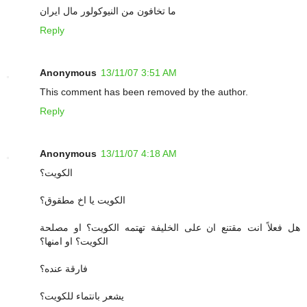
ما تخافون من النيوكولور مال ايران
Reply
Anonymous
13/11/07 3:51 AM
This comment has been removed by the author.
Reply
Anonymous
13/11/07 4:18 AM
الكويت؟
الكويت يا اخ مطقوق؟
هل فعلاً انت مقتنع ان على الخليفة تهتمه الكويت؟ او مصلحة
الكويت؟ او امنها؟
فارقة عنده؟
يشعر بانتماء للكويت؟