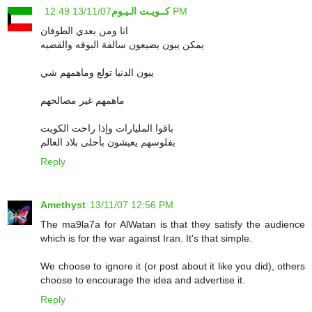
13/11/07 12:49 PM
كــويـت الـيـوم
انا ومن بعدي الطوفان
يمكن يبون يضيعون سالفة البوقه والقضيه
يبون الدنيا تولع وماهمهم شي
ماهمهم غير مصالحهم
باقوا المليارات وإذا راحت الكويت
بفلوسهم يعيشون بأحلى بلاد العالم
Reply
Amethyst
13/11/07 12:56 PM
The ma9la7a for AlWatan is that they satisfy the audience
which is for the war against Iran. It's that simple.
We choose to ignore it (or post about it like you did), others
choose to encourage the idea and advertise it.
Reply