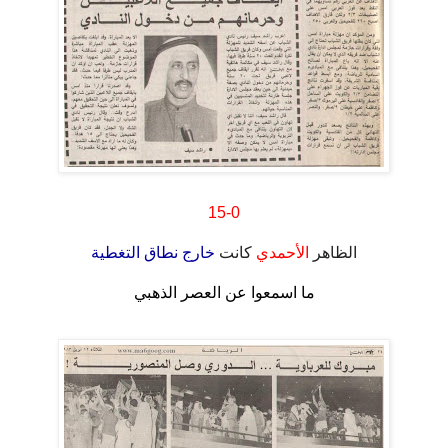
.
15-0
.
الظاهر
الأحمدي
كانت
خارج نطاق التغطية
.
ما اسمعوا عن العصر الذهبي
.