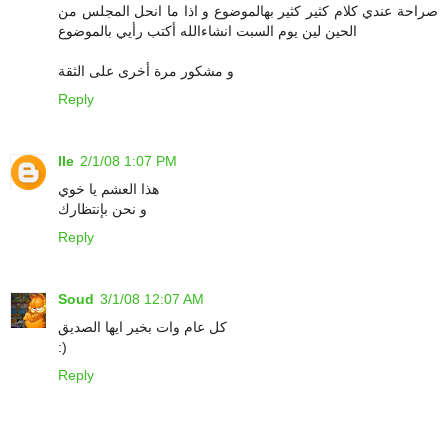
صراحة عندي كلام كثير كثير بهالموضوع و اذا ما انحل المجلس من
الحين لين يوم السبت انشاءالله أكتب رأيي بالموضوع
و مشكور مرة أخرى على الثقة
Reply
lle
2/1/08 1:07 PM
هذا العشم يا خوي
و نحن بإنتظارك
Reply
Soud
3/1/08 12:07 AM
كل عام وات بخير ايها الصديق
:)
Reply