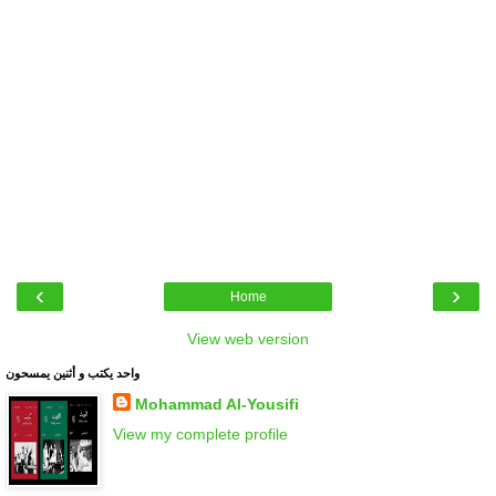
‹
›
Home
View web version
واحد يكتب و أثنين يمسحون
Mohammad Al-Yousifi
View my complete profile