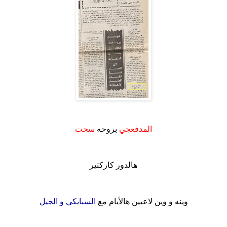
.
المدفعجي
بروحه
سحت
.
هالدور كاركتير
.
وينه و وين لاعبين هالأيام مع
السبايكي و الجيل
.