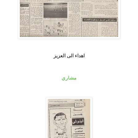
.
اهداء الى العزيز
.
مشاري
.