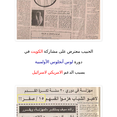
.
الحبيب معترض على مشاركة
الكويت
في
.
دورة
لوس أنجلوس الأولمبية
.
بسبب الدعم
الامريكي لاسرائيل
.