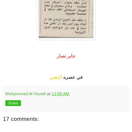
.
جابر نصار
.
في عصره
الذهبي
Mohammad Al-Yousifi
at
12:00 AM
Share
17 comments: