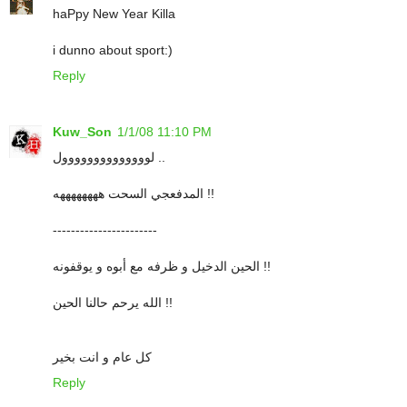
haPpy New Year Killa
i dunno about sport:)
Reply
Kuw_Son
1/1/08 11:10 PM
لوووووووووووووول ..
المدفعجي السحت ههههههههه !!
-----------------------
الحين الدخيل و ظرفه مع أبوه و يوقفونه !!
الله يرحم حالنا الحين !!
كل عام و انت بخير
Reply