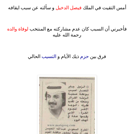
أمس التقيت في الملك
فيصل الدخيل
و سألته عن سبب ايقافه
.
فأخبرني أن السبب كان عدم مشاركته مع المنتخب
لوفاة والده
رحمة الله عليه
.
فرق بين
حزم
ذيك الأيام و
التسيب
الحالي
.