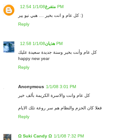
1/1/08 12:54 PM
متفرغ
كل عام و انت بخير .... هبي نيو يير :)
Reply
1/1/08 12:58 PM
هذيان
كل عام وأنت بخير وسنة جديدة سعيدة عليك
happy new year
Reply
Anonymous
1/1/08 3:01 PM
كل عام وانت والاسرة الكريمة بألف خير
فعلا كان الحزم والنظام هم سر روعة تلك الايام
Reply
Ω Suki Candy Ω
1/1/08 7:32 PM