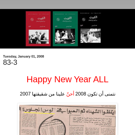
Tuesday, January 01, 2008
83-3
Happy New Year ALL
.
نتمنى أن تكون 2008
أحنّ
علينا من شقيقتها 2007
.