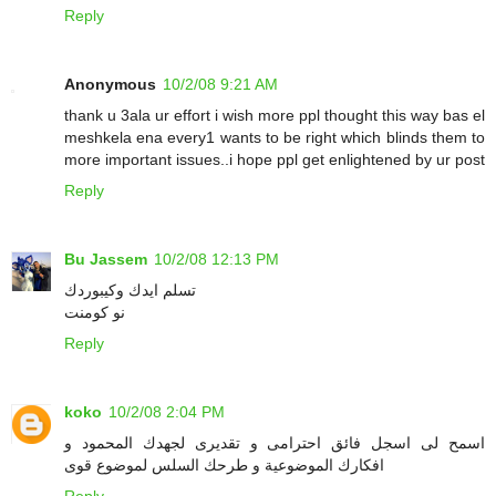
Reply
Anonymous
10/2/08 9:21 AM
thank u 3ala ur effort i wish more ppl thought this way bas el
meshkela ena every1 wants to be right which blinds them to
more important issues..i hope ppl get enlightened by ur post
Reply
Bu Jassem
10/2/08 12:13 PM
تسلم ايدك وكيبوردك
نو كومنت
Reply
koko
10/2/08 2:04 PM
اسمح لى اسجل فائق احترامى و تقديرى لجهدك المحمود و
افكارك الموضوعية و طرحك السلس لموضوع قوى