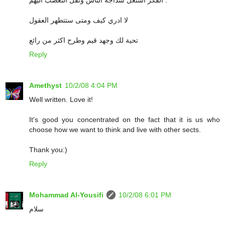
الفكر استغل سذاجة الناس ونقل التعصب اليهم .
لا ادري كيف ومتى ستتطهر العقول
تحية لك وجهد قيم وطرح اكثر من رائع
Reply
Amethyst
10/2/08 4:04 PM
Well written. Love it!
It's good you concentrated on the fact that it is us who
choose how we want to think and live with other sects.
Thank you:)
Reply
Mohammad Al-Yousifi
10/2/08 6:01 PM
سلام