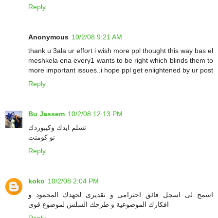
Reply
Anonymous
10/2/08 9:21 AM
thank u 3ala ur effort i wish more ppl thought this way bas el
meshkela ena every1 wants to be right which blinds them to
more important issues..i hope ppl get enlightened by ur post
Reply
Bu Jassem
10/2/08 12:13 PM
تسلم ايدك وكيبوردك
نو كومنت
Reply
koko
10/2/08 2:04 PM
اسمح لى اسجل فائق احترامى و تقديرى لجهدك المحمود و
افكارك الموضوعية و طرحك السلس لموضوع قوى