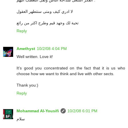
الفكر استغل سذاجة الناس ونقل التعصب اليهم .
لا ادري كيف ومتى ستتطهر العقول
تحية لك وجهد قيم وطرح اكثر من رائع
Reply
Amethyst
10/2/08 4:04 PM
Well written. Love it!
It's good you concentrated on the fact that it is us who
choose how we want to think and live with other sects.
Thank you:)
Reply
Mohammad Al-Yousifi
10/2/08 6:01 PM
سلام