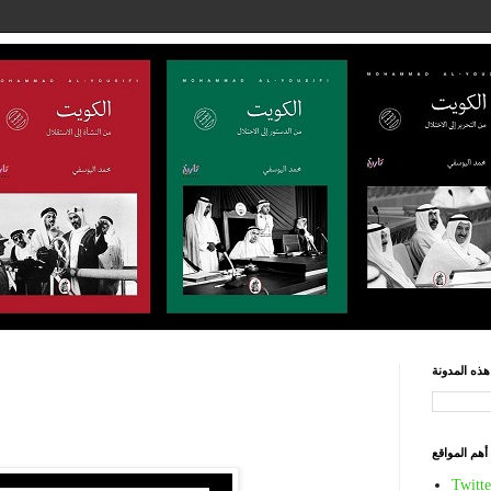
ذه المدونة
أهم المواقع
Twitte