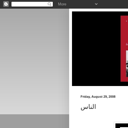
Friday, August 29, 2008
الناس
.