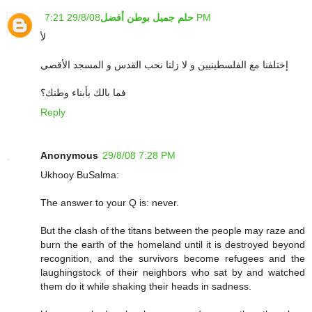
حلم جميل بوطن أفضل
29/8/08 7:21 PM
لأ
إختلفنا مع الفلسطينيين و لا زلنا نحب القدس و المسجد الأقصى
فما بالك بأبناء وطنك؟
Reply
Anonymous
29/8/08 7:28 PM
Ukhooy BuSalma:
The answer to your Q is: never.
But the clash of the titans between the people may raze and
burn the earth of the homeland until it is destroyed beyond
recognition, and the survivors become refugees and the
laughingstock of their neighbors who sat by and watched
them do it while shaking their heads in sadness.