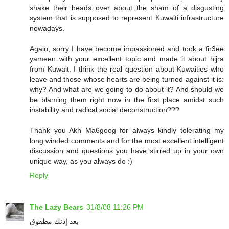
shake their heads over about the sham of a disgusting
system that is supposed to represent Kuwaiti infrastructure
nowadays.
Again, sorry I have become impassioned and took a fir3ee
yameen with your excellent topic and made it about hijra
from Kuwait. I think the real question about Kuwaities who
leave and those whose hearts are being turned against it is:
why? And what are we going to do about it? And should we
be blaming them right now in the first place amidst such
instability and radical social deconstruction???
Thank you Akh Ma6goog for always kindly tolerating my
long winded comments and for the most excellent intelligent
discussion and questions you have stirred up in your own
unique way, as you always do :)
Reply
The Lazy Bears
31/8/08 11:26 PM
بعد إذنك مطقوق