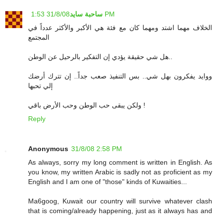
ساحبة سايد
31/8/08 1:53 PM
الخلاف مهما اشتد ومهما كان مع فئة هي الأكبر والأكثر عدداً في
المجتمع
هل شي حقيقة يؤدي إن التفكير بالرحيل عن الوطن..
ووايد يفكرون بهل شي.. بس التنفيذ صعب جداً.. إن تترك أرضك
إلي تحبها
ولكن يبقى حب الوطن وحب الأرض باقي !
Reply
Anonymous
31/8/08 2:58 PM
As always, sorry my long comment is written in English. As
you know, my written Arabic is sadly not as proficient as my
English and I am one of "those" kinds of Kuwaities...
Ma6goog, Kuwait our country will survive whatever clash
that is coming/already happening, just as it always has and