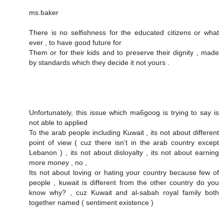
ms.baker
There is no selfishness for the educated citizens or what
ever , to have good future for
Them or for their kids and to preserve their dignity , made
by standards which they decide it not yours .
Unfortunately, this issue which ma6goog is trying to say is
not able to applied
To the arab people including Kuwait , its not about different
point of view ( cuz there isn’t in the arab country except
Lebanon ) , its not about disloyalty , its not about earning
more money , no ,
Its not about loving or hating your country because few of
people , kuwait is different from the other country do you
know why? , cuz Kuwait and al-sabah royal family both
together named ( sentiment existence )