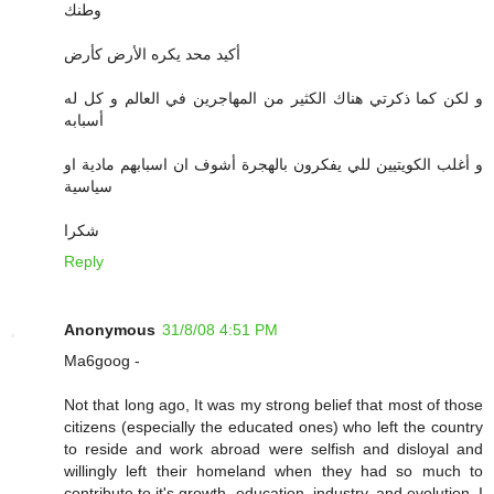
وطنك
أكيد محد يكره الأرض كأرض
و لكن كما ذكرتي هناك الكثير من المهاجرين في العالم و كل له
أسبابه
و أغلب الكويتيين للي يفكرون بالهجرة أشوف ان اسبابهم مادية او
سياسية
شكرا
Reply
Anonymous
31/8/08 4:51 PM
Ma6goog -
Not that long ago, It was my strong belief that most of those
citizens (especially the educated ones) who left the country
to reside and work abroad were selfish and disloyal and
willingly left their homeland when they had so much to
contribute to it's growth, education, industry, and evolution. I