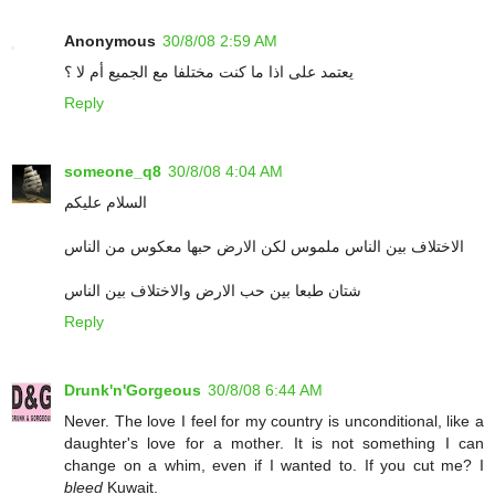
Anonymous
30/8/08 2:59 AM
يعتمد على اذا ما كنت مختلفا مع الجميع أم لا ؟
Reply
someone_q8
30/8/08 4:04 AM
السلام عليكم
الاختلاف بين الناس ملموس لكن الارض حبها معكوس من الناس
شتان طبعا بين حب الارض والاختلاف بين الناس
Reply
Drunk'n'Gorgeous
30/8/08 6:44 AM
Never. The love I feel for my country is unconditional, like a
daughter's love for a mother. It is not something I can
change on a whim, even if I wanted to. If you cut me? I
bleed
Kuwait.