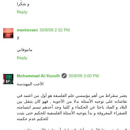
و شكرا
Reply
mantovani
30/8/08 2:32 PM
لا
مانتوفاني
Reply
Mohammad Al-Yousifi
30/8/08 3:00 PM
الأخت المهندسة
يعتبر سقراط من أهم مؤسسي علم الفلسفة هو أول من اعتمد في
نقاشاته على توجيه الأسئلة بدلا من الأجوبة , فهو كان يتنقل بين
البلاد و العباد باحثا عن الحكماء و كلما وجد أحدهم تبسم ابتسامته
الصفراء المعروفة و بدأ بتوجيه الأسئلة الفلسفية للحكيم حتى يثبت
للحكيم عدم حكمته