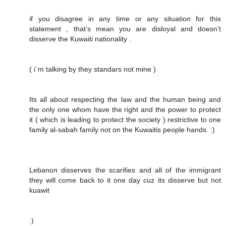
if you disagree in any time or any situation for this
statement , that’s mean you are disloyal and doesn’t
disserve the Kuwaiti nationality .
( i`m talking by they standars not mine )
Its all about respecting the law and the human being and
the only one whom have the right and the power to protect
it ( which is leading to protect the society ) restrictive to one
family al-sabah family not on the Kuwaitis people hands. :)
Lebanon disserves the scarifies and all of the immigrant
they will come back to it one day cuz its disserve but not
kuawit
:)