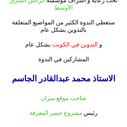
تحت رعاية و اشراف مؤسسة
آيركس الشرق
الأوسط
.
ستغطي الندوة الكثير من المواضيع المتعلقة
بالتدوين بشكل عام
.
و
التدوين في الكويت
بشكل عام
.
المشاركين في الندوة
.
الاستاذ محمد عبدالقادر الجاسم
.
صاحب موقع ميزان
.
رئيس
مشروع جسر المعرفة
.