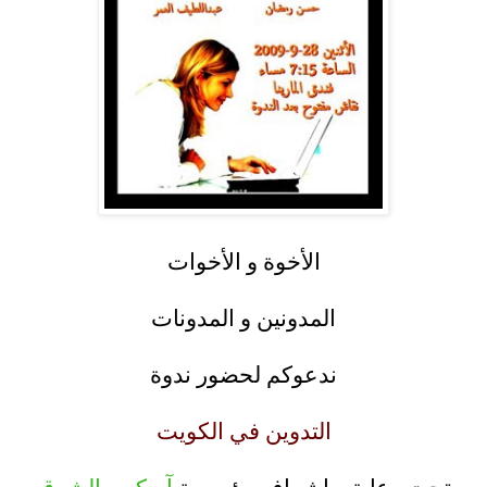
.
الأخوة و الأخوات
.
المدونين و المدونات
.
ندعوكم لحضور ندوة
.
التدوين في الكويت
.