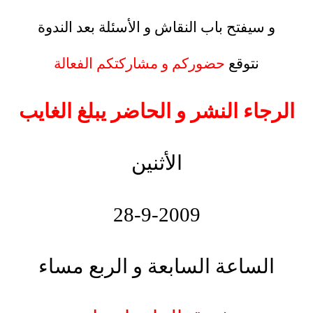
.
و سيفتح باب النقاش و الأسئلة بعد الندوة
.
نتوقع
حضوركم و مشاركتكم الفعالة
.
الرجاء النشر و الحاضر يبلغ الغايب
.
الأثنين
.
28-9-2009
.
الساعة السابعة و الربع مساء
.