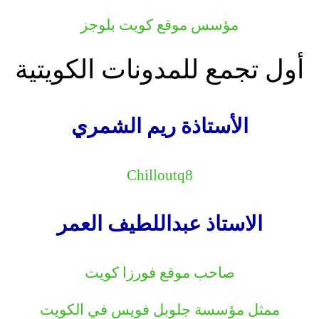
.
مؤسس موقع كويت بلوجز
.
أول تجمع للمدونات الكويتية
.
الأستاذة ريم الشمري
.
Chilloutq8
.
الاستاذ عبداللطيف العمر
.
صاحب موقع فورزا كويت
.
ممثل مؤسسة جلوبل فويس في الكويت