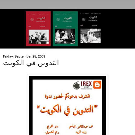
Friday, September 25, 2009
التدوين في الكويت