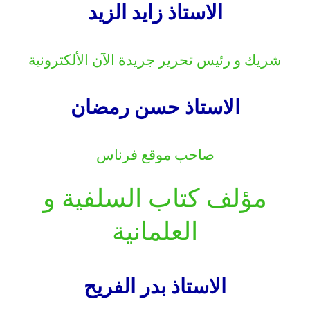
الاستاذ زايد الزيد
.
شريك و رئيس تحرير جريدة الآن الألكترونية
.
الاستاذ حسن رمضان
.
صاحب موقع فرناس
.
مؤلف كتاب السلفية و
العلمانية
.
الاستاذ بدر الفريح