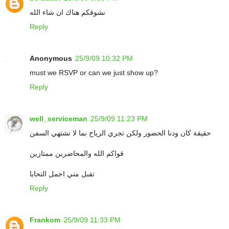
نشوفكم هناك ان شاء الله
Reply
Anonymous
25/9/09 10:32 PM
must we RSVP or can we just show up?
Reply
well_serviceman
25/9/09 11:23 PM
حقيقة كان ودنا الحضور ولكن تجري الرياح بما لا تشتهي السفن
قواكم الله والمحاضرين ممتازين
تقبل مني اجمل التحايا
Reply
Frankom
25/9/09 11:33 PM