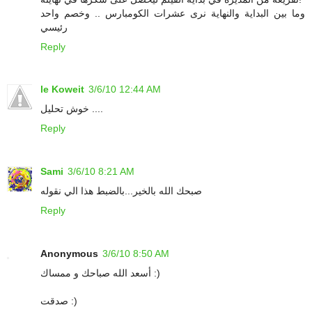
وما بين البداية والنهاية نرى عشرات الكومبارس .. وخصم واحد
رئيسي
Reply
le Koweit
3/6/10 12:44 AM
خوش تحليل ....
Reply
Sami
3/6/10 8:21 AM
صبحك الله بالخير...بالضبط هذا الي نقوله
Reply
Anonymous
3/6/10 8:50 AM
أسعد الله صباحك و ممساك :)
صدقت :)