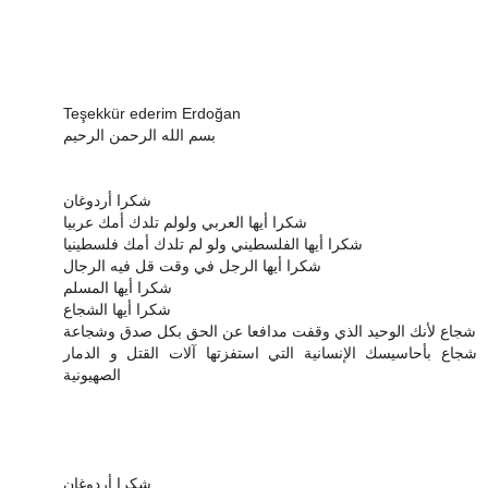
بسم الله الرحمن الرحيم
شكرا أردوغان
شكرا أيها العربي ولولم تلدك أمك عربيا
شكرا أيها الفلسطيني ولو لم تلدك أمك فلسطينيا
شكرا أيها الرجل في وقت قل فيه الرجال
شكرا أيها المسلم
شكرا أيها الشجاع
شجاع لأنك الوحيد الذي وقفت مدافعا عن الحق بكل صدق وشجاعة
شجاع بأحاسيسك الإنسانية التي استفزتها آلات القتل و الدمار
الصهيونية
شكرا أردوغان