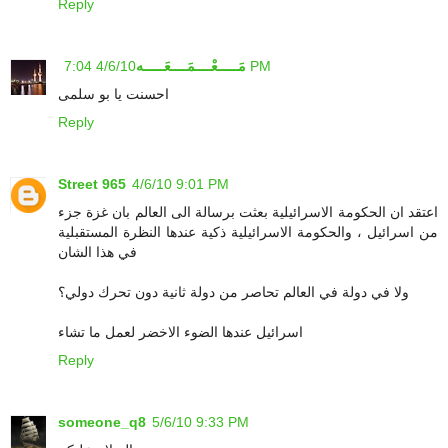
Reply
4/6/10 7:04 PM
مَـــــعْــــمَــــعَـــــه
احسنت يا بو سلمى
Reply
Street 965
4/6/10 9:01 PM
اعتقد ان الحكومة الاسرائيلية بعثت برسالة الى العالم بان غزة جزء
من اسرائيل ، والحكومة الاسرائيلية ذكية عندها النظرة المستقبلية
في هذا الشان
ولا في دولة في العالم تحاصر من دولة ثانية دون تحرك دولي؟
اسرائيل عندها الضوء الاخضر لعمل ما تشاء
Reply
someone_q8
5/6/10 9:33 PM