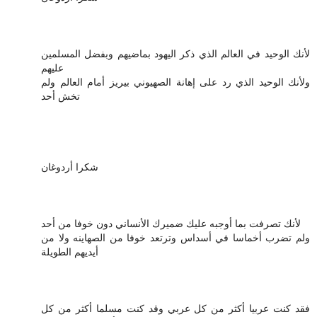
لأنك الوحيد في العالم الذي ذكر اليهود بماضيهم وبفضل المسلمين
عليهم
ولأنك الوحيد الذي رد على إهانة الصهيوني بيريز أمام العالم ولم
تخش أحد
شكرا أردوغان
لأنك تصرفت بما أوجبه عليك ضميرك الأنساني دون خوفا من أحد
ولم تضرب أخماسا في أسداس وترتعد خوفا من الصهاينه ولا من
أيديهم الطويلة
فقد كنت عربيا أكثر من كل عربي وقد كنت مسلما أكثر من كل