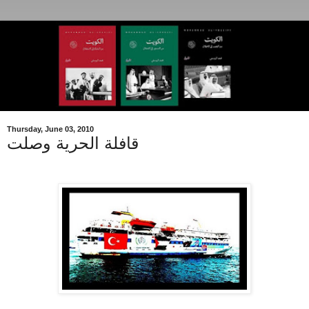
Thursday, June 03, 2010
قافلة الحرية وصلت
.