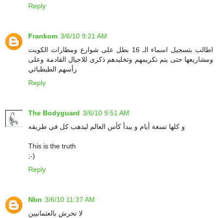
Reply
Frankom
3/6/10 9:21 AM
اطالب بتسجيل اسماء الـ 16 بطل على شوارع ومطارات الكويت
ومشاريعها حتى يتم تكريمهم وتخليدهم ذكرى للاجيال القادمة وعلى
رأسهم الطبطبائي
Reply
The Bodyguard
3/6/10 9:51 AM
و كلها تسعة أيام و يبدأ كأس العالم ليذهب كل في طريقه
This is the truth
;-)
Reply
Nbn
3/6/10 11:37 AM
لا تحرش بالعثمانيين