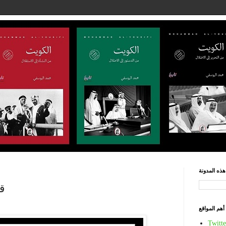
ذه المدونة
ق
أهم المواقع
Twitte