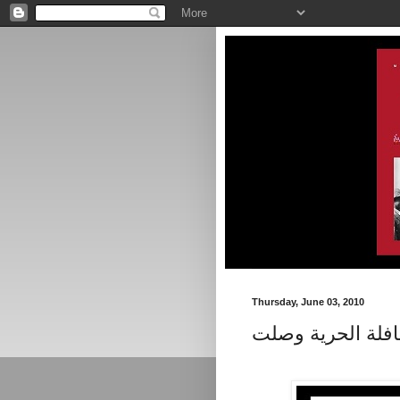
Thursday, June 03, 2010
افلة الحرية وصلت