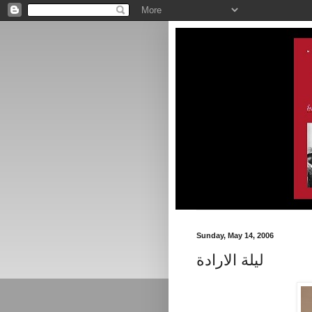
Sunday, May 14, 2006
ليلة الارادة