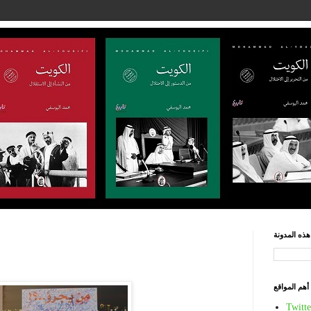
ذه المدونة
أهم المواقع
Twitte