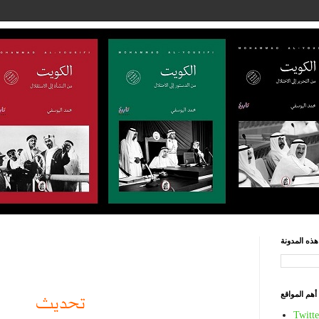
ذه المدونة
أهم المواقع
تحديث
Twitte