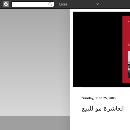
Sunday, June 25, 2006
العاشرة مو للبيع