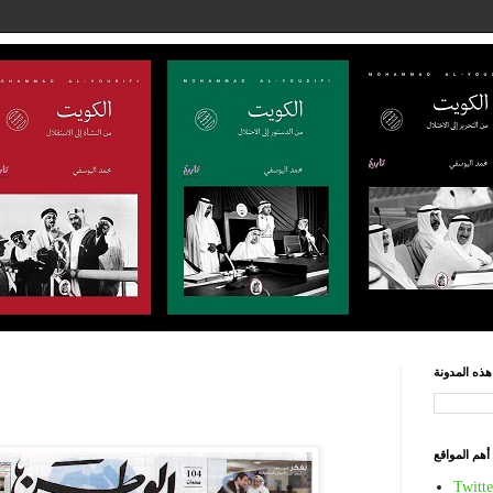
ذه المدونة
أهم المواقع
Twitte