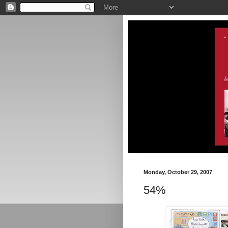
Monday, October 29, 2007
54%