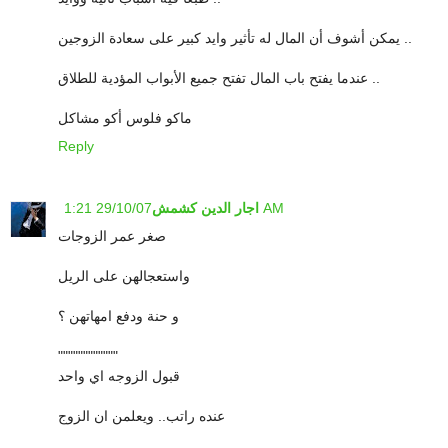
يمكن أشوف أن المال له تأثير وايد كبير على سعادة الزوجين ..
عندما يفتح باب المال تفتح جميع الأبواب المؤدية للطلاق ..
ماكو فلوس أكو مشاكل
Reply
29/10/07 1:21 AM
اجار الدين كشمش
صغر عمر الزوجات
واستعجالهن على الريل
و حنة ودفع امهاتهن ؟
""""""""""""
قبول الزوجه اي واحد
عنده راتب.. ويعلمن ان الزوج