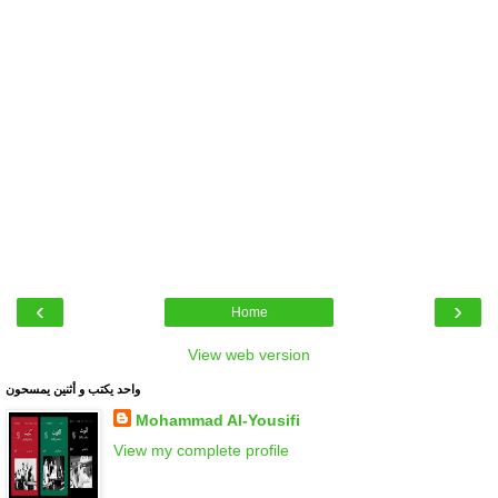
‹
›
Home
View web version
واحد يكتب و أثنين يمسحون
Mohammad Al-Yousifi
View my complete profile