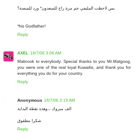
بس لاحظت المليفي جم مرة راح للسعدون* ورد للمنصة؟
*his Godfather!
Reply
AXEL
18/7/06 3:06 AM
Mabrook to everybody. Special thanks to you Mr.Matgoog,
you were one of the real loyal Kuwaitis, and thank you for
everything you do for your country.
Reply
Anonymous
18/7/06 3:19 AM
الف مبروك ،،وهذه نقطة البداية
شكرا مطقوق
Reply