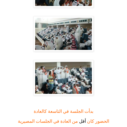
بدأت الجلسة في التاسعة كالعادة
الحضور كان
أقل
من العادة في الجلسات المصيرية