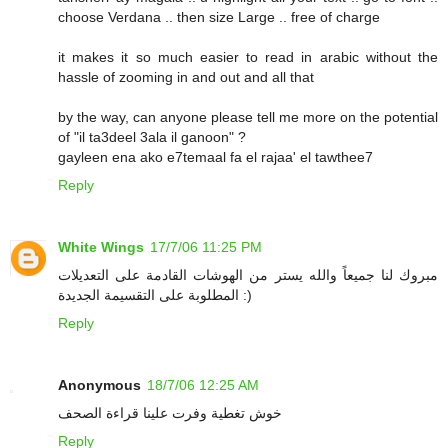
choose Verdana .. then size Large .. free of charge
it makes it so much easier to read in arabic without the
hassle of zooming in and out and all that
by the way, can anyone please tell me more on the potential
of "il ta3deel 3ala il ganoon" ?
gayleen ena ako e7temaal fa el rajaa' el tawthee7
Reply
White Wings
17/7/06 11:25 PM
مبروك لنا جميعاً والله يستر من الهوشات القادمة على التعديلات
المطلوبة على التقسيمة الجديدة :)
Reply
Anonymous
18/7/06 12:25 AM
خوش تغطية وفرت علينا قراءة الصحف
Reply