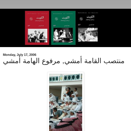
Monday, July 17, 2006
منتصب القامة أمشي, مرفوع الهامة أمشي