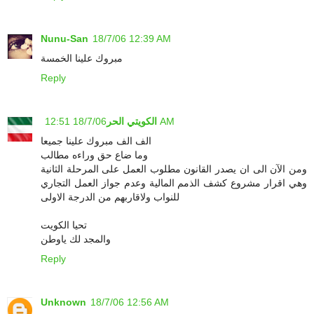
Nunu-San
18/7/06 12:39 AM
مبروك علينا الخمسة
Reply
18/7/06 12:51 AM
الكويتي الحر
الف الف مبروك علينا جميعا
وما ضاع حق وراءه مطالب
ومن الآن الى ان يصدر القانون مطلوب العمل على المرحلة الثانية
وهي اقرار مشروع كشف الذمم المالية وعدم جواز العمل التجاري
للنواب ولاقاربهم من الدرجة الاولى
تحيا الكويت
والمجد لك ياوطن
Reply
Unknown
18/7/06 12:56 AM