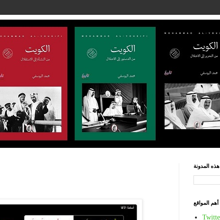
ذه المدونة
أهم المواقع
Twitte