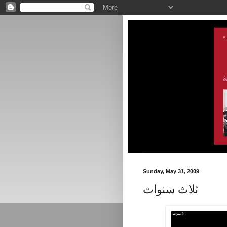
Sunday, May 31, 2009
ثلاث سنوات