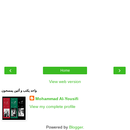
‹
›
Home
View web version
واحد يكتب و أثنين يمسحون
Mohammad Al-Yousifi
View my complete profile
Powered by
Blogger
.