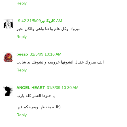
Reply
31/5/09 9:42 AM
كاريكاتير
مبروك وكل عام واحنا واهي والكل بخير
Reply
beezo
31/5/09 10:16 AM
الف مبروك عقبال اتشوفها عروسه وانشوفك يد شايب
Reply
ANGEL HEART
31/5/09 10:30 AM
يا حلوها العمر كله يارب
الله بحفظها ويفرحكم فيها:)
Reply