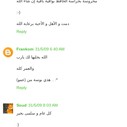
محروسة بحراسة الحافظ بواقية باقية إن شاء الله
:-)
دمت و الأهل و الأحبة برعاية الله
Reply
Frankom
31/5/09 6:40 AM
الله يخليها لك يارب
والعمر كله
هذي بوسة من (عمو) .. :*
Reply
Soud
31/5/09 8:03 AM
كل عام و سلمى بخير
:)