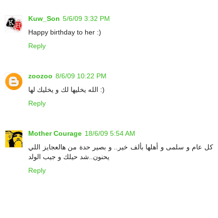
Kuw_Son
5/6/09 3:32 PM
Happy birthday to her :)
Reply
zoozoo
8/6/09 10:22 PM
الله يخليها لك و يخليك لها :)
Reply
Mother Courage
18/6/09 5:54 AM
كل عام و سلمى و أهلها بألف خير.. و بصير حدة من هالعجايز اللي
يحنون..شد حيلك و جيب الولد
Reply