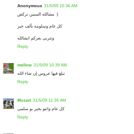
Anonymous
31/5/09 10:36 AM
مشالله السنين تركض :)
كل عام وسلومه بألف خير
وتتربى بعزكم انشالله
Reply
mellow
31/5/09 10:39 AM
تبلغ فيها عروس إن شاء الله
Reply
Mozart
31/5/09 11:35 AM
كل عام وانتو بخير بو سلمى
Reply