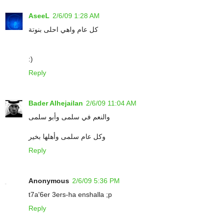
AseeL
2/6/09 1:28 AM
كل عام واهي احلى بنوتة
:)
Reply
Bader Alhejailan
2/6/09 11:04 AM
والنعم في سلمى وأبو سلمى
وكل عام سلمى وأهلها بخير
Reply
Anonymous
2/6/09 5:36 PM
t7a'6er 3ers-ha enshalla ;p
Reply