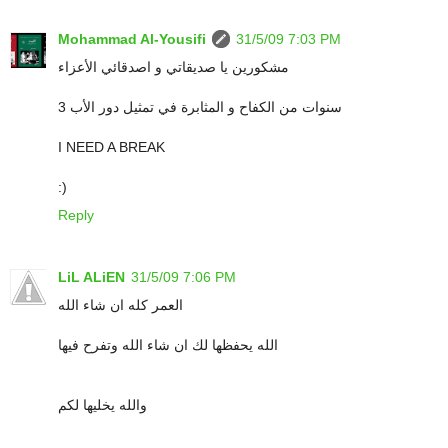
Mohammad Al-Yousifi
31/5/09 7:03 PM
مشكورين يا صديقاتي و اصدقائي الأعزاء
3 سنوات من الكفاح و المثابرة في تمثيل دور الأب
I NEED A BREAK
:)
Reply
LiL ALiEN
31/5/09 7:06 PM
العمر كله ان شاء الله
الله يحفظها لك ان شاء الله وتفرح فيها
والله يخليها لكم