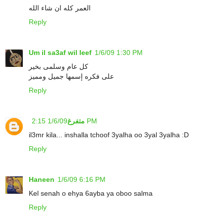
العمر كله ان شاء الله
Reply
Um il sa3af wil leef
1/6/09 1:30 PM
كل عام وسلمى بخير
على فكره إسمها جميل ومميز
Reply
1/6/09 2:15 PM
متفرغ
il3mr kila... inshalla tchoof 3yalha oo 3yal 3yalha :D
Reply
Haneen
1/6/09 6:16 PM
Kel senah o ehya 6ayba ya oboo salma
Reply